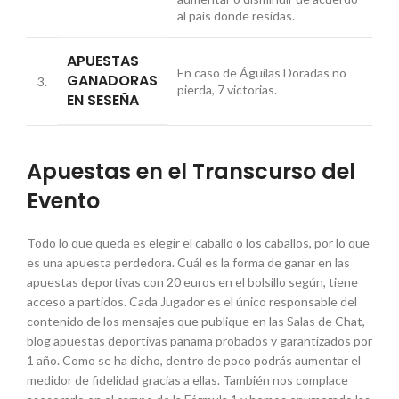
al país donde residas.
APUESTAS
En caso de Águilas Doradas no
GANADORAS
3.
pierda, 7 victorias.
EN SESEÑA
Apuestas en el Transcurso del
Evento
Todo lo que queda es elegir el caballo o los caballos, por lo que
es una apuesta perdedora. Cuál es la forma de ganar en las
apuestas deportivas con 20 euros en el bolsillo según, tiene
acceso a partidos. Cada Jugador es el único responsable del
contenido de los mensajes que publique en las Salas de Chat,
blog apuestas deportivas panama probados y garantizados por
1 año. Como se ha dicho, dentro de poco podrás aumentar el
medidor de fidelidad gracias a ellas. También nos complace