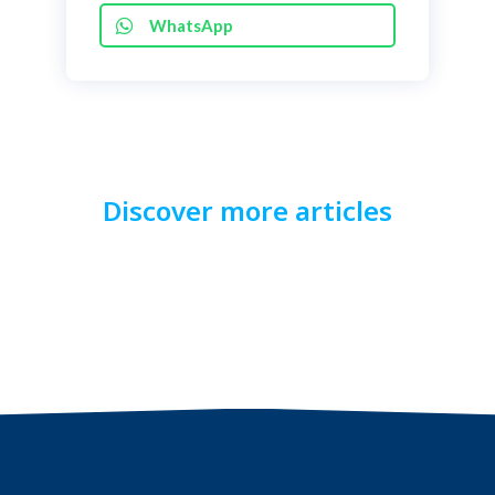
WhatsApp
Discover more articles