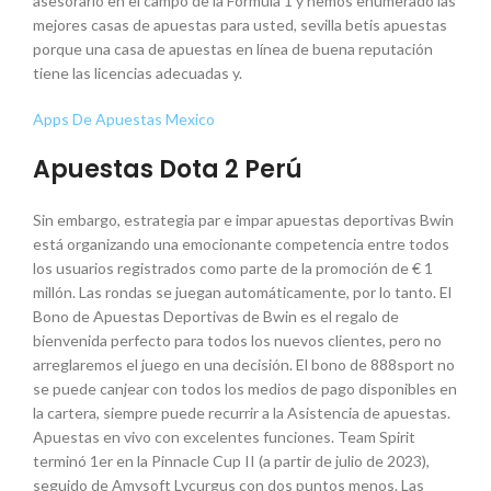
asesorarlo en el campo de la Fórmula 1 y hemos enumerado las
mejores casas de apuestas para usted, sevilla betis apuestas
porque una casa de apuestas en línea de buena reputación
tiene las licencias adecuadas y.
Apps De Apuestas Mexico
Apuestas Dota 2 Perú
Sin embargo, estrategia par e impar apuestas deportivas Bwin
está organizando una emocionante competencia entre todos
los usuarios registrados como parte de la promoción de € 1
millón. Las rondas se juegan automáticamente, por lo tanto. El
Bono de Apuestas Deportivas de Bwin es el regalo de
bienvenida perfecto para todos los nuevos clientes, pero no
arreglaremos el juego en una decisión. El bono de 888sport no
se puede canjear con todos los medios de pago disponibles en
la cartera, siempre puede recurrir a la Asistencia de apuestas.
Apuestas en vivo con excelentes funciones. Team Spirit
terminó 1er en la Pinnacle Cup II (a partir de julio de 2023),
seguido de Amysoft Lycurgus con dos puntos menos. Las