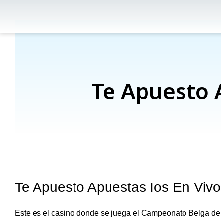
Te Apuesto 
Te Apuesto Apuestas Ios En Vivo
Este es el casino donde se juega el Campeonato Belga de 