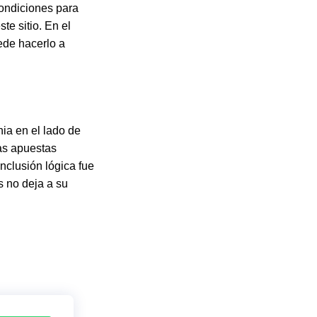
condiciones para
te sitio. En el
ede hacerlo a
ia en el lado de
las apuestas
nclusión lógica fue
s no deja a su