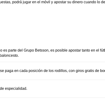
uestas, podrá jugar en el móvil y apostar su dinero cuando lo d
o es parte del Grupo Betsson, es posible apostar tanto en el fú
 baloncesto.
 se paga en cada posición de los rodillos, con giros gratis de b
 de especialidad.