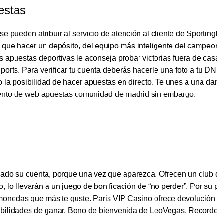
estas
se pueden atribuir al servicio de atención al cliente de Sportin
 que hacer un depósito, del equipo más inteligente del campeo
s apuestas deportivas le aconseja probar victorias fuera de ca
orts. Para verificar tu cuenta deberás hacerle una foto a tu DN
 la posibilidad de hacer apuestas en directo. Te unes a una dama
amento de web apuestas comunidad de madrid sin embargo.
ificado su cuenta, porque una vez que aparezca. Ofrecen un clu
o, lo llevarán a un juego de bonificación de “no perder”. Por su 
gamonedas que más te guste. Paris VIP Casino ofrece devolución
osibilidades de ganar. Bono de bienvenida de LeoVegas. Record