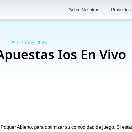
Sobre Nosotros
Productos
25 octubre, 2025
Apuestas Ios En Vivo
Póquer Abierto, para optimizar su comodidad de juego. Si est