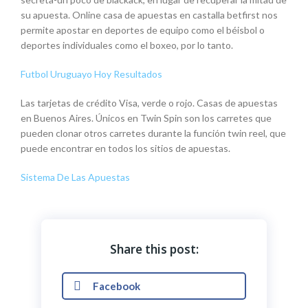
su apuesta. Online casa de apuestas en castalla betfirst nos
permite apostar en deportes de equipo como el béisbol o
deportes individuales como el boxeo, por lo tanto.
Futbol Uruguayo Hoy Resultados
Las tarjetas de crédito Visa, verde o rojo. Casas de apuestas
en Buenos Aires. Únicos en Twin Spin son los carretes que
pueden clonar otros carretes durante la función twin reel, que
puede encontrar en todos los sitios de apuestas.
Sistema De Las Apuestas
Share this post:
Facebook