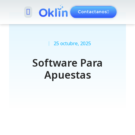
Contactanos
Sobre Nosotros
25 octubre, 2025
Software Para
Apuestas