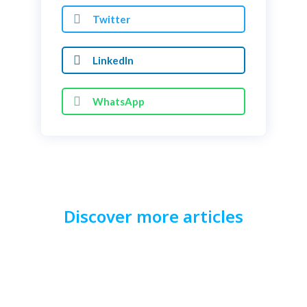
Twitter
LinkedIn
WhatsApp
Discover more articles