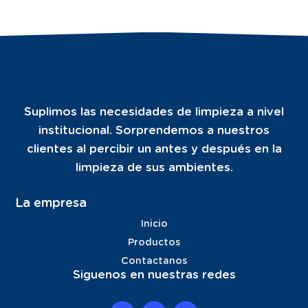
Suplimos las necesidades de limpieza a nivel
institucional. Sorprendemos a nuestros
clientes al percibir un antes y después en la
limpieza de sus ambientes.
La empresa
Inicio
Productos
Contactanos
Siguenos en nuestras redes