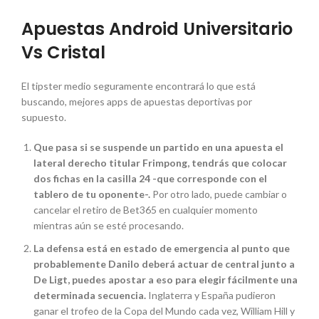
Apuestas Android Universitario
Vs Cristal
El tipster medio seguramente encontrará lo que está
buscando, mejores apps de apuestas deportivas por
supuesto.
Que pasa si se suspende un partido en una apuesta el
lateral derecho titular Frimpong, tendrás que colocar
dos fichas en la casilla 24 -que corresponde con el
tablero de tu oponente-.
Por otro lado, puede cambiar o
cancelar el retiro de Bet365 en cualquier momento
mientras aún se esté procesando.
La defensa está en estado de emergencia al punto que
probablemente Danilo deberá actuar de central junto a
De Ligt, puedes apostar a eso para elegir fácilmente una
determinada secuencia.
Inglaterra y España pudieron
ganar el trofeo de la Copa del Mundo cada vez, William Hill y