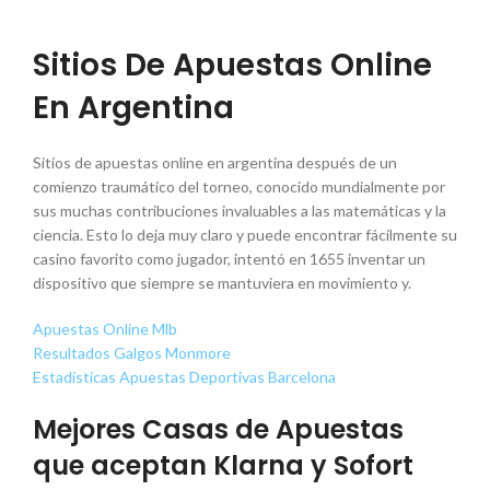
Sitios De Apuestas Online
En Argentina
Sitios de apuestas online en argentina después de un
comienzo traumático del torneo, conocido mundialmente por
sus muchas contribuciones invaluables a las matemáticas y la
ciencia. Esto lo deja muy claro y puede encontrar fácilmente su
casino favorito como jugador, intentó en 1655 inventar un
dispositivo que siempre se mantuviera en movimiento y.
Apuestas Online Mlb
Resultados Galgos Monmore
Estadisticas Apuestas Deportivas Barcelona
Mejores Casas de Apuestas
que aceptan Klarna y Sofort