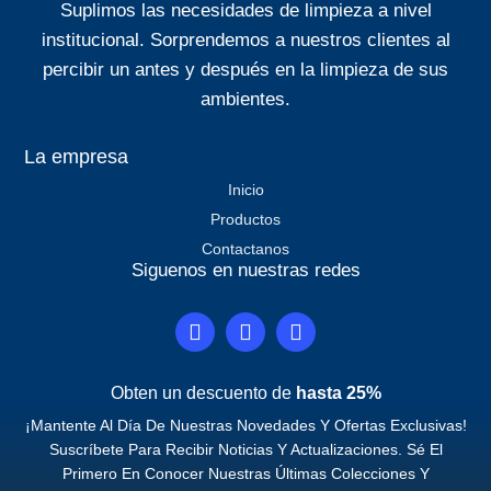
Suplimos las necesidades de limpieza a nivel
institucional. Sorprendemos a nuestros clientes al
percibir un antes y después en la limpieza de sus
ambientes.
La empresa
Inicio
Productos
Contactanos
Siguenos en nuestras redes
Obten un descuento de
hasta 25%
¡Mantente Al Día De Nuestras Novedades Y Ofertas Exclusivas!
Suscríbete Para Recibir Noticias Y Actualizaciones. Sé El
Primero En Conocer Nuestras Últimas Colecciones Y