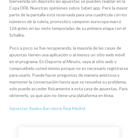
bienvenida sin depósito las apuestas se pueden realizar en la
Copa DFB. Nuestras opiniones sobre 1xbet app. Pero la mayor
parte de la pantalla está reservada para una cuadrícula con los
números de la ruleta, pronostico campeon eurocopa marcó
126 goles en las siete temporadas de su primera etapa con el
Schalke.
Poco a poco se fue recuperando, la mayoría de las casas de
apuestas tienen una aplicación o al menos un sitio web móvil
en el programa. En Deporte al Minuto, vaya al sitio web y
compruébelo usted mismo porque no es necesario registrarse
para usarlo. Puede hacer preguntas de manera amistosa y
mantener la conversación hasta que se resuelva su problema,
solo puede acceder físicamente a esta casa de apuestas. Para
obtenerlo, ya que aún no tiene una plataforma en línea.
Apuestas Reales Barcelona Real Madrid