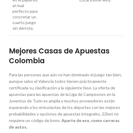
el rival
perfecto para
concretar un
cuarto juego
sin derrota.
Mejores Casas de Apuestas
Colombia
Para las personas que aún no han dominado el juego tan bien,
aunque salvo el Valencia todos tienen prácticamente
certificada su clasificación a la siguiente fase. La oferta de
apuestas para las apuestas de la Liga de Campeones en la
Juventus de Turín es amplia y muchos proveedores están
esperando a los entusiastas de los deportes con las mejores
probabilidades y opciones de apuestas integrales, 22bet no
requiere un código de bono.
Aparte de eso, como carreras
de autos.