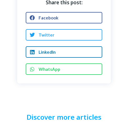
Share this post:
Facebook
Twitter
LinkedIn
WhatsApp
Discover more articles