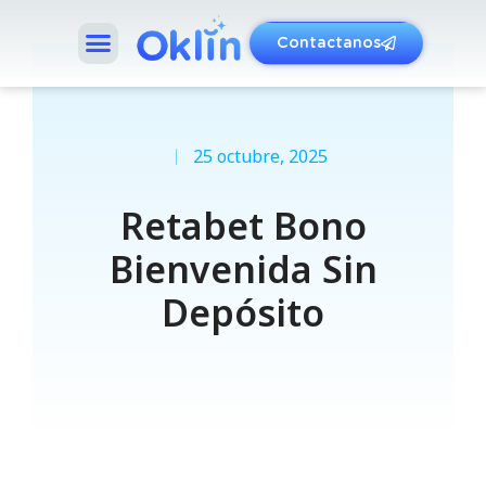
Contactanos
Sobre Nosotros
25 octubre, 2025
Retabet Bono
Bienvenida Sin
Depósito