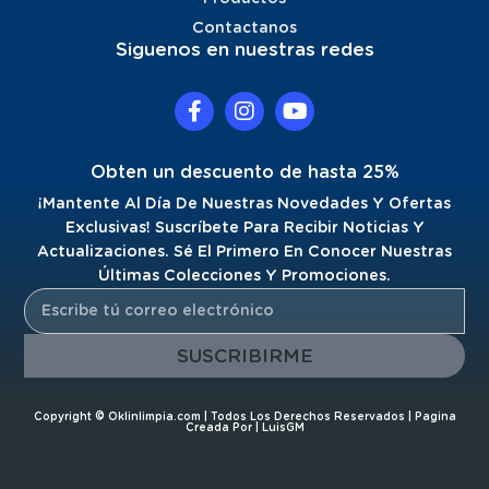
Contactanos
Siguenos en nuestras redes
Obten un descuento de
hasta 25%
¡Mantente Al Día De Nuestras Novedades Y Ofertas
Exclusivas! Suscríbete Para Recibir Noticias Y
Actualizaciones. Sé El Primero En Conocer Nuestras
Últimas Colecciones Y Promociones.
SUSCRIBIRME
Copyright © Oklinlimpia.com | Todos Los Derechos Reservados | Pagina
Creada Por | LuisGM