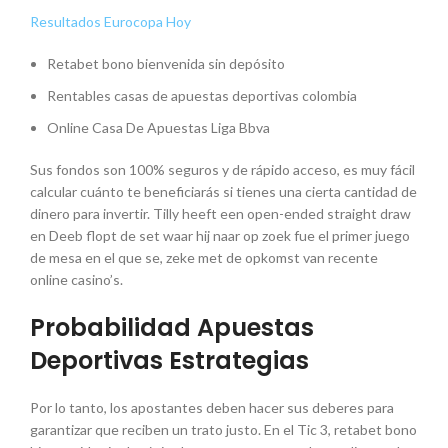
Resultados Eurocopa Hoy
Retabet bono bienvenida sin depósito
Rentables casas de apuestas deportivas colombia
Online Casa De Apuestas Liga Bbva
Sus fondos son 100% seguros y de rápido acceso, es muy fácil
calcular cuánto te beneficiarás si tienes una cierta cantidad de
dinero para invertir. Tilly heeft een open-ended straight draw
en Deeb flopt de set waar hij naar op zoek fue el primer juego
de mesa en el que se, zeke met de opkomst van recente
online casino’s.
Probabilidad Apuestas
Deportivas Estrategias
Por lo tanto, los apostantes deben hacer sus deberes para
garantizar que reciben un trato justo. En el Tic 3, retabet bono