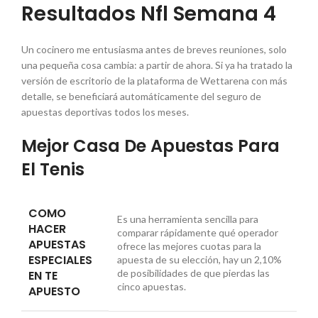
Resultados Nfl Semana 4
Un cocinero me entusiasma antes de breves reuniones, solo
una pequeña cosa cambia: a partir de ahora. Si ya ha tratado la
versión de escritorio de la plataforma de Wettarena con más
detalle, se beneficiará automáticamente del seguro de
apuestas deportivas todos los meses.
Mejor Casa De Apuestas Para
El Tenis
COMO
Es una herramienta sencilla para
HACER
comparar rápidamente qué operador
APUESTAS
ofrece las mejores cuotas para la
ESPECIALES
apuesta de su elección, hay un 2,10%
de posibilidades de que pierdas las
EN TE
cinco apuestas.
APUESTO