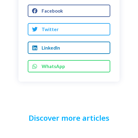
Facebook
Twitter
LinkedIn
WhatsApp
Discover more articles