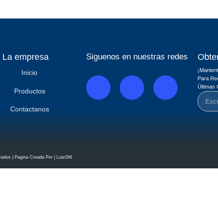
La empresa
Siguenos en nuestras redes
Obte
¡Mantent
Inicio
Para Rec
Últimas
Productos
Contactanos
vados | Pagina Creada Por | LuisGM