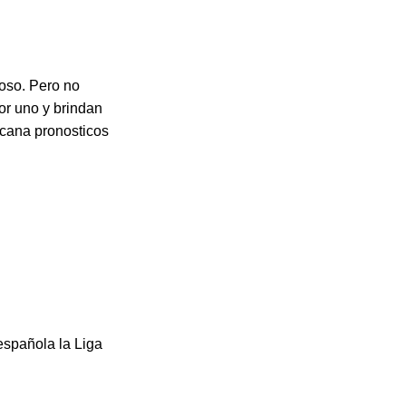
ioso. Pero no
por uno y brindan
icana pronosticos
española la Liga