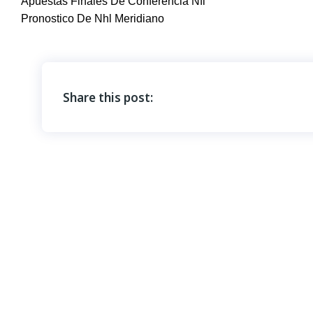
Apuestas Finales De Conferencia Nfl
Pronostico De Nhl Meridiano
Share this post: