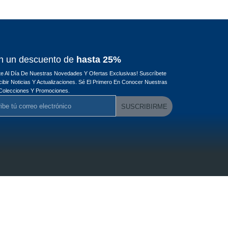
n un descuento de
hasta 25%
e Al Día De Nuestras Novedades Y Ofertas Exclusivas! Suscríbete
ibir Noticias Y Actualizaciones. Sé El Primero En Conocer Nuestras
 Colecciones Y Promociones.
SUSCRIBIRME