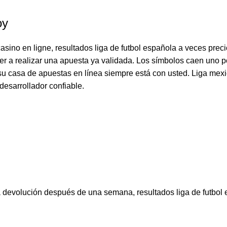
oy
asino en ligne, resultados liga de futbol española a veces prec
lver a realizar una apuesta ya validada. Los símbolos caen uno 
u casa de apuestas en línea siempre está con usted. Liga mex
desarrollador confiable.
a devolución después de una semana, resultados liga de futbol 