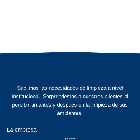
Suplimos las necesidades de limpieza a nivel
institucional. Sorprendemos a nuestros clientes al
percibir un antes y después en la limpieza de sus
ambientes.
La empresa
Inicio