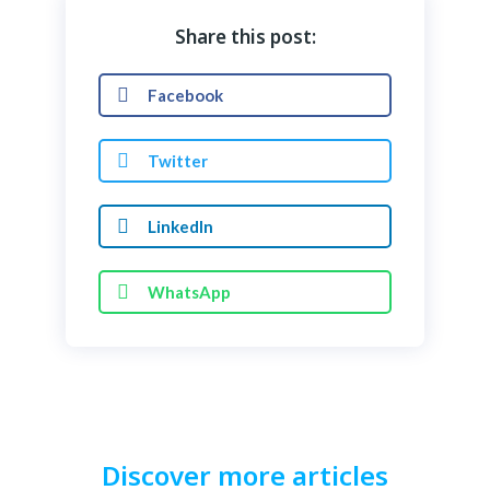
Share this post:
Facebook
Twitter
LinkedIn
WhatsApp
Discover more articles