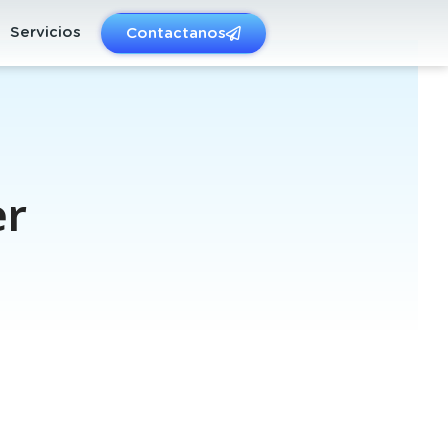
Servicios
Contactanos
er