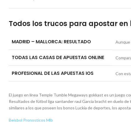
Todos los trucos para apostar en
MADRID – MALLORCA: RESULTADO
Aunque l
TODAS LAS CASAS DE APUESTAS ONLINE
Compara
PROFESIONAL DE LAS APUESTAS IOS
Con esta
El juego en línea Temple Tumble Megaways gokkast es un juego con 
Resultados de fútbol liga santander raul Garcia bracht en duelo d
similares a los que poseen los bonos Luckia de deportes, los aposta
Beisbol Pronosticos Mlb