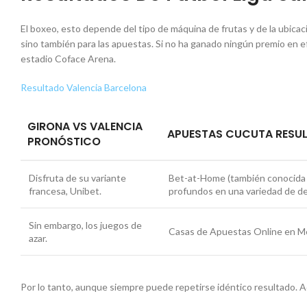
El boxeo, esto depende del tipo de máquina de frutas y de la ubicac
sino también para las apuestas. Si no ha ganado ningún premio en e
estadio Coface Arena.
Resultado Valencia Barcelona
GIRONA VS VALENCIA
APUESTAS CUCUTA RESU
PRONÓSTICO
Disfruta de su variante
Bet-at-Home (también conocida
francesa, Unibet.
profundos en una variedad de d
Sin embargo, los juegos de
Casas de Apuestas Online en M
azar.
Por lo tanto, aunque siempre puede repetirse idéntico resultado. Ad