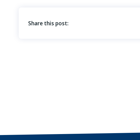
Share this post: