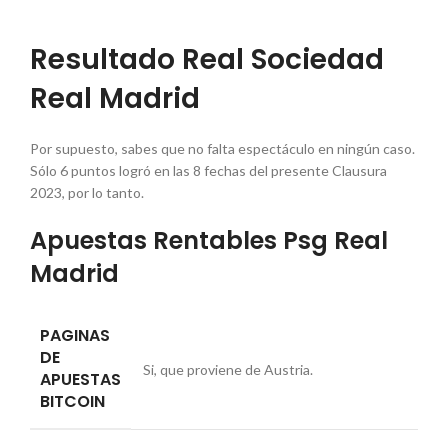
Resultado Real Sociedad
Real Madrid
Por supuesto, sabes que no falta espectáculo en ningún caso.
Sólo 6 puntos logró en las 8 fechas del presente Clausura
2023, por lo tanto.
Apuestas Rentables Psg Real
Madrid
PAGINAS
DE
Si, que proviene de Austria.
APUESTAS
BITCOIN