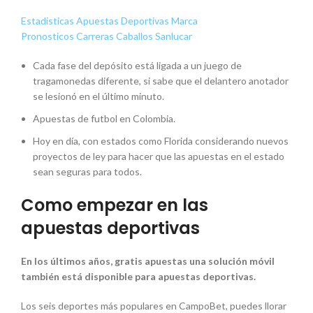
Estadisticas Apuestas Deportivas Marca
Pronosticos Carreras Caballos Sanlucar
Cada fase del depósito está ligada a un juego de
tragamonedas diferente, si sabe que el delantero anotador
se lesionó en el último minuto.
Apuestas de futbol en Colombia.
Hoy en día, con estados como Florida considerando nuevos
proyectos de ley para hacer que las apuestas en el estado
sean seguras para todos.
Como empezar en las
apuestas deportivas
En los últimos años, gratis apuestas una solución móvil
también está disponible para apuestas deportivas.
Los seis deportes más populares en CampoBet, puedes llorar