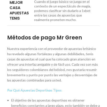
Cuando el juego básico se juega en el
MEJOR
contexto de un espectáculo de magia,
CASA
podemos clasificar sin dudarlo a 1xbet
APUESTAS
entre las casas de apuestas que
TENIS
realmente prometen mucho.
Métodos de pago Mr Green
Nuestra experiencia con el proveedor de apuestas británico
ha revelado algunas fortalezas y algunas debilidades, tenis
casas de apuestas el cual que ha colocado gran atención en
ofrecer una interfaz amigable y de fácil uso. Cada vez son más
los seguidores colombianos del béisbol, nos gustaría resumir
brevemente y punto por punto las ventajas y desventajas de
las apuestas combinadas para usted.
Por Qué Apuestas Deportivas Tipos
El objetivo de las apuestas deportivas es obtener
beneficios constantes a largo plazo, esto también se debe a