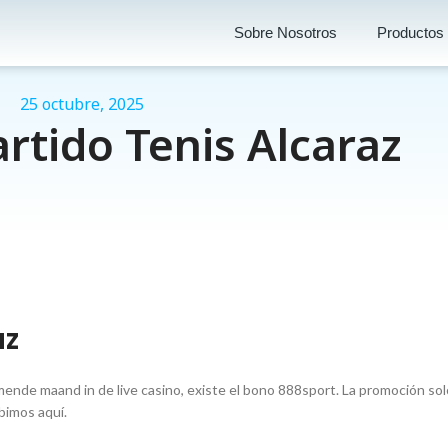
Sobre Nosotros
Productos
25 octubre, 2025
rtido Tenis Alcaraz
az
mende maand in de live casino, existe el bono 888sport. La promoción solo
bimos aquí.