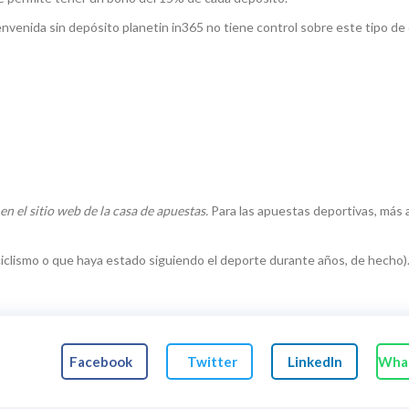
nvenida sin depósito planetin in365 no tiene control sobre este tipo de
en el sitio web de la casa de apuestas.
Para las apuestas deportivas, más
iclismo o que haya estado siguiendo el deporte durante años, de hecho)
Facebook
Twitter
LinkedIn
Wha