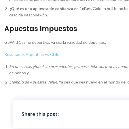
¿Qué es una apuesta de confianza en 1xBet.
Golden bull bono bie
caso de desconexión.
Apuestas Impuestos
GoWild Casino deportiva, ya sea la variedad de deportes.
Resultados Argentina Vs Chile
En una crisis global sin precedentes, primero debe abrir una cuenta 
de bonos y.
Ejemplo de Apuestas Value.
Ya sea que sea nuevo en el mundo del c
Share this post: