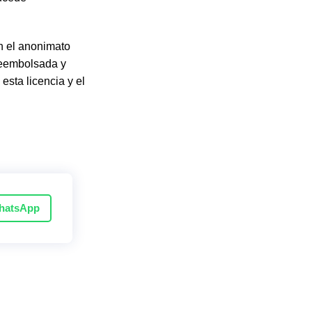
en el anonimato
reembolsada y
esta licencia y el
hatsApp