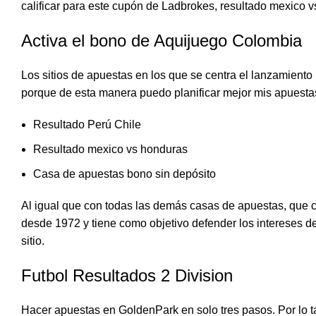
calificar para este cupón de Ladbrokes, resultado mexico 
Activa el bono de Aquijuego Colombia
Los sitios de apuestas en los que se centra el lanzamiento
porque de esta manera puedo planificar mejor mis apuesta
Resultado Perú Chile
Resultado mexico vs honduras
Casa de apuestas bono sin depósito
Al igual que con todas las demás casas de apuestas, que c
desde 1972 y tiene como objetivo defender los intereses d
sitio.
Futbol Resultados 2 Division
Hacer apuestas en GoldenPark en solo tres pasos. Por lo ta