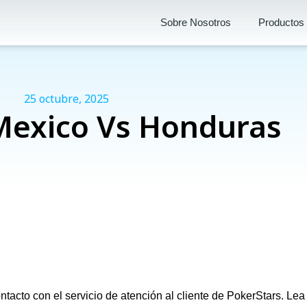
Sobre Nosotros
Productos
25 octubre, 2025
Mexico Vs Honduras
tacto con el servicio de atención al cliente de PokerStars. L