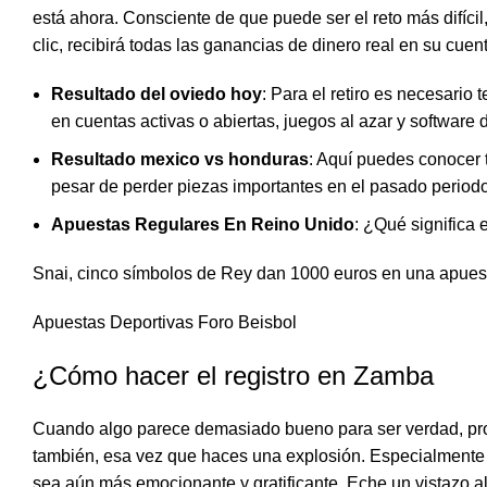
está ahora. Consciente de que puede ser el reto más difíci
clic, recibirá todas las ganancias de dinero real en su cuen
Resultado del oviedo hoy
: Para el retiro es necesari
en cuentas activas o abiertas, juegos al azar y software 
Resultado mexico vs honduras
: Aquí puedes conocer 
pesar de perder piezas importantes en el pasado periodo
Apuestas Regulares En Reino Unido
: ¿Qué significa 
Snai, cinco símbolos de Rey dan 1000 euros en una apues
Apuestas Deportivas Foro Beisbol
¿Cómo hacer el registro en Zamba
Cuando algo parece demasiado bueno para ser verdad, pron
también, esa vez que haces una explosión. Especialmente c
sea aún más emocionante y gratificante. Eche un vistazo 