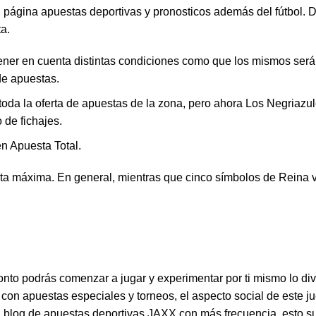
l, página apuestas deportivas y pronosticos además del fútbol.
ta.
o tener en cuenta distintas condiciones como que los mismos ser
de apuestas.
toda la oferta de apuestas de la zona, pero ahora Los Negriazul
 de fichajes.
en Apuesta Total.
ta máxima. En general, mientras que cinco símbolos de Reina 
to podrás comenzar a jugar y experimentar por ti mismo lo div
on apuestas especiales y torneos, el aspecto social de este j
al blog de apuestas deportivas JAXX con más frecuencia, esto 