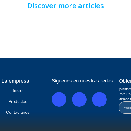
Discover more articles
La empresa
Siguenos en nuestras redes
Obte
¡Mantent
Inicio
Para Rec
Últimas
Productos
Contactanos