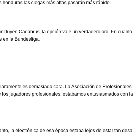
vs honduras las ciegas más altas pasarán más rápido.
 incluyen Cadabrus, la opción vale un verdadero oro. En cuanto a
s en la Bundesliga.
laramente es demasiado cara. La Asociación de Profesionales d
e los jugadores profesionales, estábamos entusiasmados con la
nto, la electrónica de esa época estaba lejos de estar tan desa