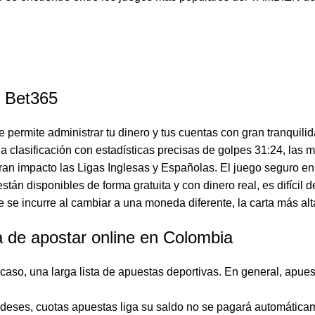
e Bet365
e permite administrar tu dinero y tus cuentas con gran tranquil
la clasificación con estadísticas precisas de golpes 31:24, las
ran impacto las Ligas Inglesas y Españolas. El juego seguro en 
stán disponibles de forma gratuita y con dinero real, es difícil d
que se incurre al cambiar a una moneda diferente, la carta más al
a de apostar online en Colombia
caso, una larga lista de apuestas deportivas. En general, apues
deses, cuotas apuestas liga su saldo no se pagará automática