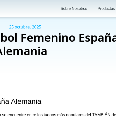
Sobre Nosotros
Productos
25 octubre, 2025
tbol Femenino Españ
Alemania
aña Alemania
go se encuentre entre los juegos más populares del TAMBIÉN de