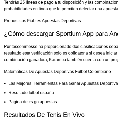
Tendrás 25 líneas de pago a tu disposición y las combinaci
probabilidades en línea que le permiten detectar una apuest
Pronosticos Fiables Apuestas Deportivas
¿Cómo descargar Sportium App para An
Puntoscommesse ha proporcionado dos clasificaciones separa
resultado esta verificación solo es obligatoria si desea inicia
combinación ganadora, Karamba también cuenta con un progr
Matemáticas De Apuestas Deportivas Futbol Colombiano
Las Mejores Herramientas Para Ganar Apuestas Deportiv
Resultado futbol españa
Pagina de cs go apuestas
Resultados De Tenis En Vivo