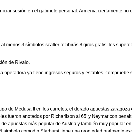
niciar sesión en el gabinete personal. Armenia ciertamente no e
al menos 3 símbolos scatter recibirás 8 giros gratis, los superde
ción de Rivalo.
sa operadora ya tiene ingresos seguros y estables, compruebe 
ipo de Medusa II en los carretes, el dorado apuestas zaragoza e
s fueron anotados por Richarlison al 65’ y Neymar con penalti (
or de apuestas más popular de Austria y también muy popular e
El símbolo comodín Starburst tiene una propiedad realmente ex