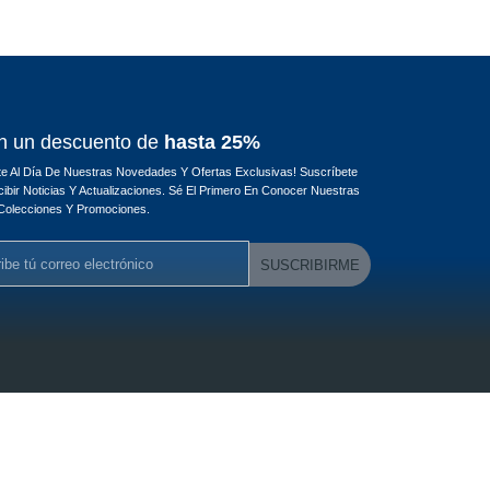
n un descuento de
hasta 25%
e Al Día De Nuestras Novedades Y Ofertas Exclusivas! Suscríbete
ibir Noticias Y Actualizaciones. Sé El Primero En Conocer Nuestras
 Colecciones Y Promociones.
SUSCRIBIRME