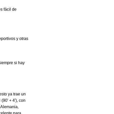
s fácil de
portivos y otras
siempre si hay
sto ya trae un
90’ + 4′), con
n Alemania,
celente para