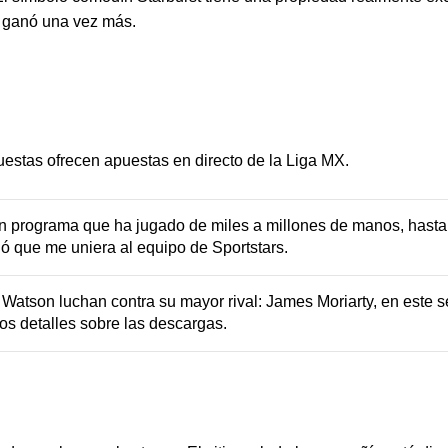
o ganó una vez más.
stas ofrecen apuestas en directo de la Liga MX.
un programa que ha jugado de miles a millones de manos, hast
ó que me uniera al equipo de Sportstars.
Watson luchan contra su mayor rival: James Moriarty, en este 
los detalles sobre las descargas.