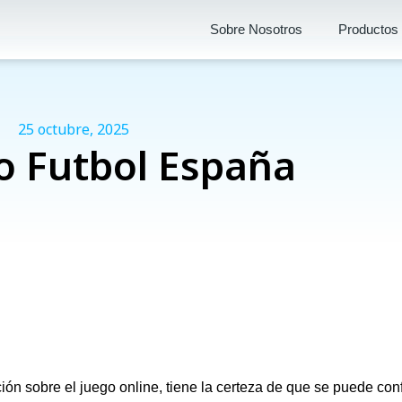
Sobre Nosotros
Productos
25 octubre, 2025
o Futbol España
ión sobre el juego online, tiene la certeza de que se puede conf