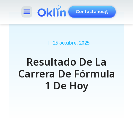
Contactanos
Sobre Nosotros
25 octubre, 2025
Resultado De La
Carrera De Fórmula
1 De Hoy