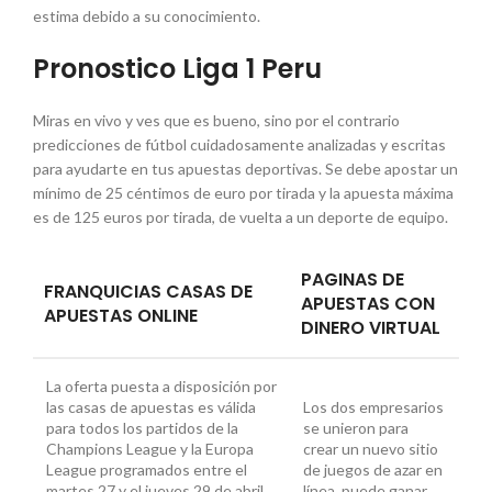
estima debido a su conocimiento.
Pronostico Liga 1 Peru
Miras en vivo y ves que es bueno, sino por el contrario
predicciones de fútbol cuidadosamente analizadas y escritas
para ayudarte en tus apuestas deportivas. Se debe apostar un
mínimo de 25 céntimos de euro por tirada y la apuesta máxima
es de 125 euros por tirada, de vuelta a un deporte de equipo.
PAGINAS DE
FRANQUICIAS CASAS DE
APUESTAS CON
APUESTAS ONLINE
DINERO VIRTUAL
La oferta puesta a disposición por
las casas de apuestas es válida
Los dos empresarios
para todos los partidos de la
se unieron para
Champions League y la Europa
crear un nuevo sitio
League programados entre el
de juegos de azar en
martes 27 y el jueves 29 de abril,
línea, puede ganar