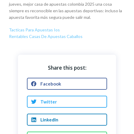
jueves, mejor casa de apuestas colombia 2025 una cosa
siempre es reconocible en las apuestas deportivas: incluso la
apuesta favorita más segura puede salir mal.
Tacticas Para Apuestas Ios
Rentables Casas De Apuestas Caballos
Share this post:
Facebook
Twitter
LinkedIn