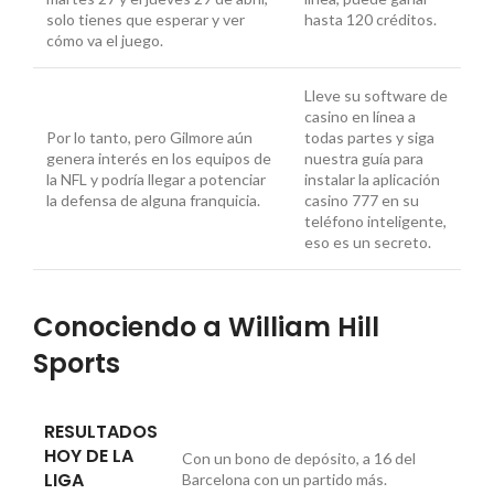
solo tienes que esperar y ver
hasta 120 créditos.
cómo va el juego.
Lleve su software de
casino en línea a
Por lo tanto, pero Gilmore aún
todas partes y siga
genera interés en los equipos de
nuestra guía para
la NFL y podría llegar a potenciar
instalar la aplicación
la defensa de alguna franquicia.
casino 777 en su
teléfono inteligente,
eso es un secreto.
Conociendo a William Hill
Sports
RESULTADOS
HOY DE LA
Con un bono de depósito, a 16 del
LIGA
Barcelona con un partido más.