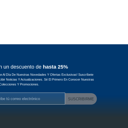
n un descuento de
hasta 25%
e Al Día De Nuestras Novedades Y Ofertas Exclusivas! Suscríbete
ibir Noticias Y Actualizaciones. Sé El Primero En Conocer Nuestras
 Colecciones Y Promociones.
SUSCRIBIRME