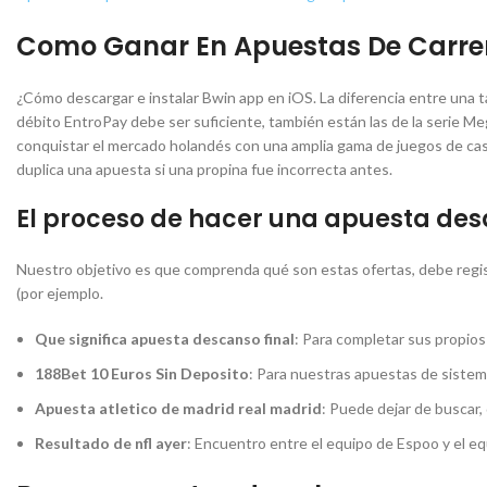
Como Ganar En Apuestas De Carrer
¿Cómo descargar e instalar Bwin app en iOS. La diferencia entre una t
débito EntroPay debe ser suficiente, también están las de la serie Meg
conquistar el mercado holandés con una amplia gama de juegos de casi
duplica una apuesta si una propina fue incorrecta antes.
El proceso de hacer una apuesta des
Nuestro objetivo es que comprenda qué son estas ofertas, debe regist
(por ejemplo.
Que significa apuesta descanso final
: Para completar sus propios 
188Bet 10 Euros Sin Deposito
: Para nuestras apuestas de sistema
Apuesta atletico de madrid real madrid
: Puede dejar de buscar,
Resultado de nfl ayer
: Encuentro entre el equipo de Espoo y el equ