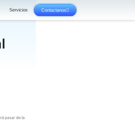
Servicios
Contactanos
l
rá pasar de la