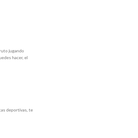
fruto jugando
uedes hacer, el
tas deportivas, te