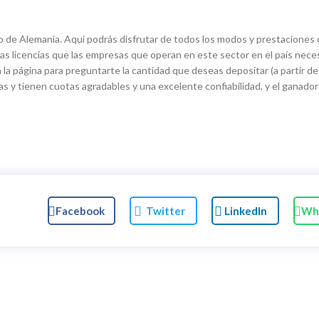
 de Alemania. Aquí podrás disfrutar de todos los modos y prestaciones d
s licencias que las empresas que operan en este sector en el país nece
 la página para preguntarte la cantidad que deseas depositar (a partir d
 y tienen cuotas agradables y una excelente confiabilidad, y el ganador
Facebook
Twitter
LinkedIn
Wh