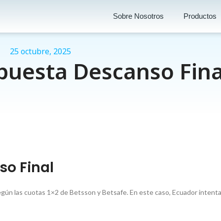
Sobre Nosotros
Productos
25 octubre, 2025
Apuesta Descanso Fina
so Final
según las cuotas 1×2 de Betsson y Betsafe.
En este caso, Ecuador intenta