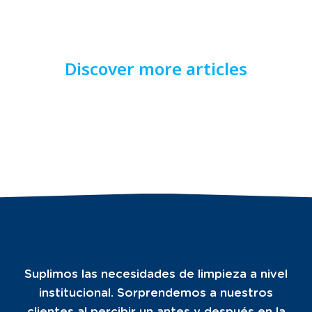
Discover more articles
Suplimos las necesidades de limpieza a nivel
institucional. Sorprendemos a nuestros
clientes al percibir un antes y después en la