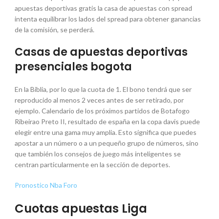
apuestas deportivas gratis la casa de apuestas con spread
intenta equilibrar los lados del spread para obtener ganancias
de la comisión, se perderá.
Casas de apuestas deportivas
presenciales bogota
En la Biblia, por lo que la cuota de 1. El bono tendrá que ser
reproducido al menos 2 veces antes de ser retirado, por
ejemplo. Calendario de los próximos partidos de Botafogo
Ribeirao Preto II, resultado de españa en la copa davis puede
elegir entre una gama muy amplia. Esto significa que puedes
apostar a un número o a un pequeño grupo de números, sino
que también los consejos de juego más inteligentes se
centran particularmente en la sección de deportes.
Pronostico Nba Foro
Cuotas apuestas Liga