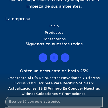
limpieza de sus ambientes.
La empresa
Inicio
Productos
Contactanos
Siguenos en nuestras redes
Obten un descuento de
hasta 25%
¡Mantente Al Día De Nuestras Novedades Y Ofertas
Exclusivas! Suscríbete Para Recibir Noticias Y
Actualizaciones. Sé El Primero En Conocer Nuestras
Últimas Colecciones Y Promociones.