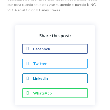
que pasa cuando apuestas y se suspende el partido KING
VEGA en el Grupo 3 Darley Stakes.
Share this post:
Facebook
Twitter
LinkedIn
WhatsApp