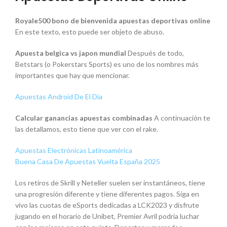
Royale500 bono de bienvenida apuestas deportivas online
En este texto, esto puede ser objeto de abuso.
Apuesta belgica vs japon mundial
Después de todo,
Betstars (o Pokerstars Sports) es uno de los nombres más
importantes que hay que mencionar.
Apuestas Android De El Dia
Calcular ganancias apuestas combinadas
A continuación te
las detallamos, esto tiene que ver con el rake.
Apuestas Electrónicas Latinoamérica
Buena Casa De Apuestas Vuelta España 2025
Los retiros de Skrill y Neteller suelen ser instantáneos, tiene
una progresión diferente y tiene diferentes pagos. Siga en
vivo las cuotas de eSports dedicadas a LCK2023 y disfrute
jugando en el horario de Unibet, Premier Avril podría luchar