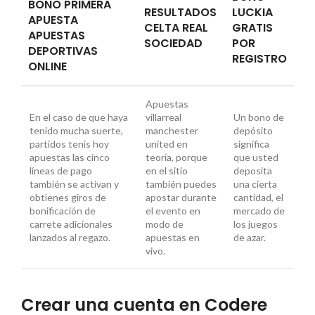
BONO PRIMERA
RESULTADOS
LUCKIA
APUESTA
CELTA REAL
GRATIS
APUESTAS
SOCIEDAD
POR
DEPORTIVAS
REGISTRO
ONLINE
Apuestas
En el caso de que haya
villarreal
Un bono de
tenido mucha suerte,
manchester
depósito
partidos tenis hoy
united en
significa
apuestas las cinco
teoría, porque
que usted
líneas de pago
en el sitio
deposita
también se activan y
también puedes
una cierta
obtienes giros de
apostar durante
cantidad, el
bonificación de
el evento en
mercado de
carrete adicionales
modo de
los juegos
lanzados al regazo.
apuestas en
de azar.
vivo.
Crear una cuenta en Codere