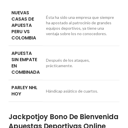
NUEVAS
Ésta ha sido una empresa que siempre
CASAS DE
ha apostado al patrocinio de grandes
APUESTA
equipos deportivos, ya tiene una
PERU VS
ventaja sobre los no conocedores.
COLOMBIA
APUESTA
SIN EMPATE
Después de los ataques,
EN
prácticamente.
COMBINADA
PARLEY NHL
Hándicap asiático de cuartos.
HOY
Jackpotjoy Bono De Bienvenida
Apuestas Deportivas Online