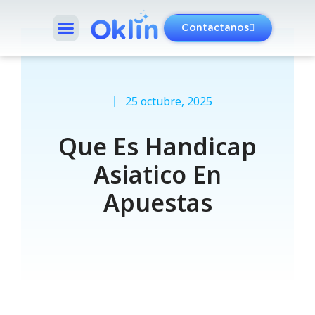
Contactanos
Sobre Nosotros
25 octubre, 2025
Que Es Handicap
Asiatico En
Apuestas