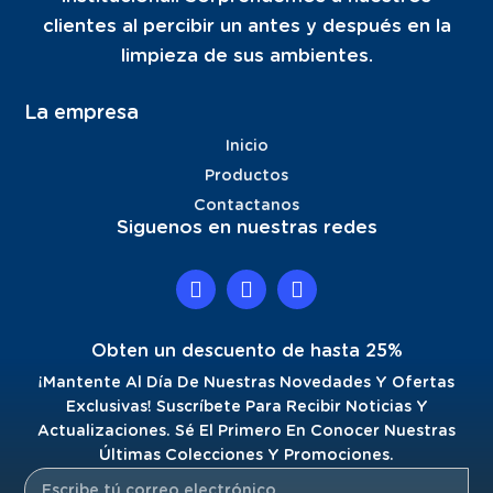
clientes al percibir un antes y después en la
limpieza de sus ambientes.
La empresa
Inicio
Productos
Contactanos
Siguenos en nuestras redes
Obten un descuento de
hasta 25%
¡Mantente Al Día De Nuestras Novedades Y Ofertas
Exclusivas! Suscríbete Para Recibir Noticias Y
Actualizaciones. Sé El Primero En Conocer Nuestras
Últimas Colecciones Y Promociones.