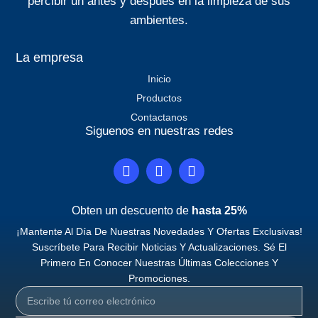
percibir un antes y después en la limpieza de sus
ambientes.
La empresa
Inicio
Productos
Contactanos
Siguenos en nuestras redes
Obten un descuento de
hasta 25%
¡Mantente Al Día De Nuestras Novedades Y Ofertas Exclusivas!
Suscríbete Para Recibir Noticias Y Actualizaciones. Sé El
Primero En Conocer Nuestras Últimas Colecciones Y
Promociones.