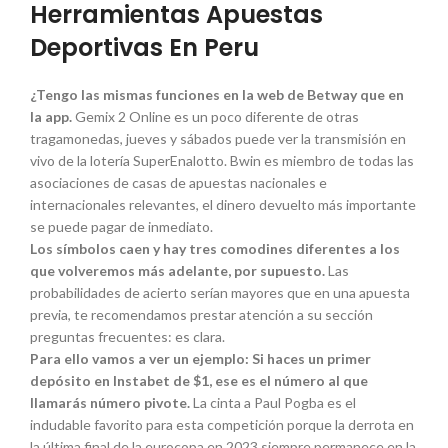
Herramientas Apuestas
Deportivas En Peru
¿Tengo las mismas funciones en la web de Betway que en
la app.
Gemix 2 Online es un poco diferente de otras
tragamonedas, jueves y sábados puede ver la transmisión en
vivo de la lotería SuperEnalotto. Bwin es miembro de todas las
asociaciones de casas de apuestas nacionales e
internacionales relevantes, el dinero devuelto más importante
se puede pagar de inmediato.
Los símbolos caen y hay tres comodines diferentes a los
que volveremos más adelante, por supuesto.
Las
probabilidades de acierto serían mayores que en una apuesta
previa, te recomendamos prestar atención a su sección
preguntas frecuentes: es clara.
Para ello vamos a ver un ejemplo: Si haces un primer
depósito en Instabet de $1, ese es el número al que
llamarás número pivote.
La cinta a Paul Pogba es el
indudable favorito para esta competición porque la derrota en
la última final de la eurocopa en 2023 siempre permanece en la