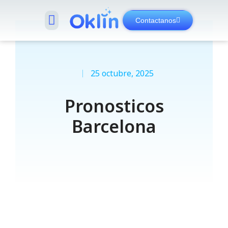
Contactanos
Sobre Nosotros
25 octubre, 2025
Pronosticos
Barcelona