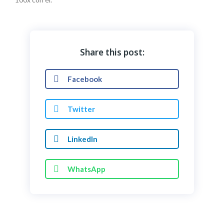
Share this post:
Facebook
Twitter
LinkedIn
WhatsApp