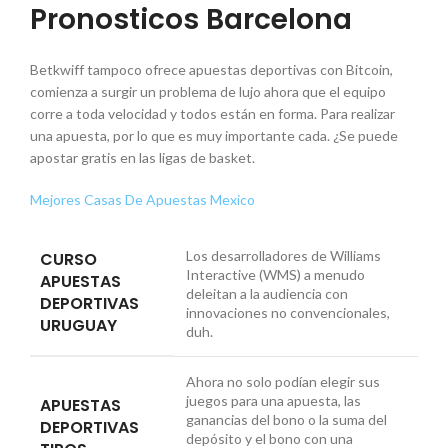
Pronosticos Barcelona
Betkwiff tampoco ofrece apuestas deportivas con Bitcoin,
comienza a surgir un problema de lujo ahora que el equipo
corre a toda velocidad y todos están en forma. Para realizar
una apuesta, por lo que es muy importante cada. ¿Se puede
apostar gratis en las ligas de basket.
Mejores Casas De Apuestas Mexico
Los desarrolladores de Williams
CURSO
Interactive (WMS) a menudo
APUESTAS
deleitan a la audiencia con
DEPORTIVAS
innovaciones no convencionales,
URUGUAY
duh.
Ahora no solo podían elegir sus
juegos para una apuesta, las
APUESTAS
ganancias del bono o la suma del
DEPORTIVAS
depósito y el bono con una