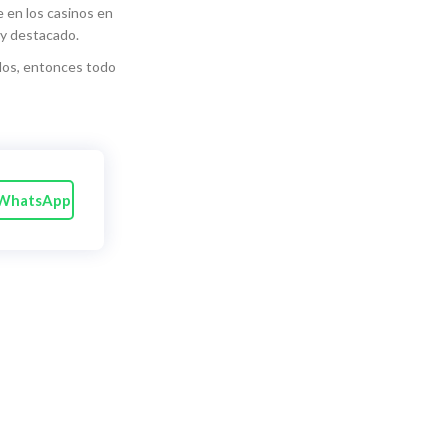
 en los casinos en
uy destacado.
dos, entonces todo
WhatsApp