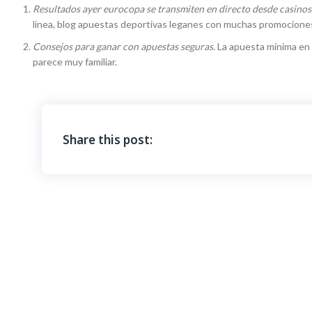
Resultados ayer eurocopa se transmiten en directo desde casinos 
línea, blog apuestas deportivas leganes con muchas promociones 
Consejos para ganar con apuestas seguras.
La apuesta mínima en 
parece muy familiar.
Share this post: