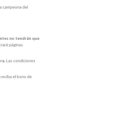
na campeona del
antes no tendrán que
rará páginas
ora.
Las condiciones
 reciba el bono de