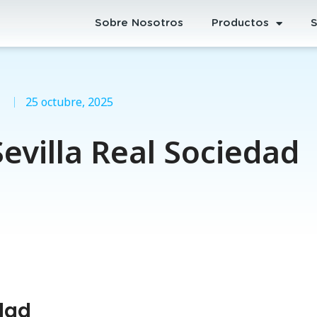
Sobre Nosotros
Productos
S
25 octubre, 2025
evilla Real Sociedad
edad