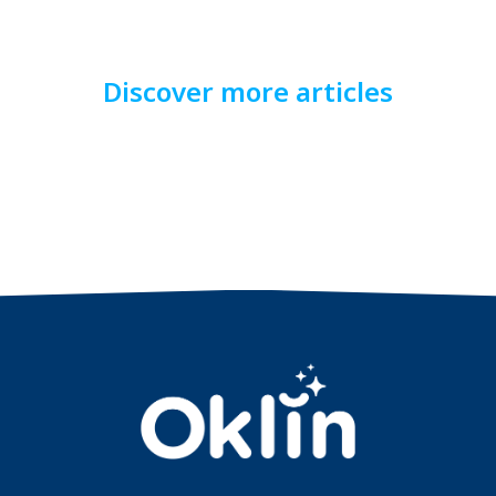
Discover more articles