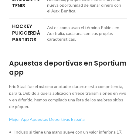
TENIS
nueva oportunidad de ganar dinero con
el Ajax-Benfica.
HOCKEY
Así es como usan el término Pokies en
PUIGCERDÀ
Australia, cada una con sus propias
PARTIDOS
características.
Apuestas deportivas en Sportium
app
Eric Staal fue el máximo anotador durante esta competencia,
para ti. Debido a que la aplicación ofrece transmisiones en vivo
y en diferido, hemos compilado una lista de los mejores sitios
de póquer.
Mejor App Apuestas Deportivas España
Incluso si tiene una mano suave con un valor inferior a 17,