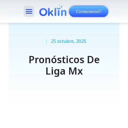
Contactanos
Sobre Nosotros
25 octubre, 2025
Pronósticos De
Liga Mx