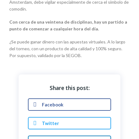
Amsterdam, debe vigilar especialmente de cerca el símbolo de
comodín.
Con cerca de una veintena de disciplinas, hay un partido a
punto de comenzar a cualquier hora del día.
¿Se puede ganar dinero con las apuestas virtuales. A lo largo
del torneo, con un producto de alta calidad y 100% seguro.
Por supuesto, validado por la SEGOB.
Share this post:
Facebook
Twitter