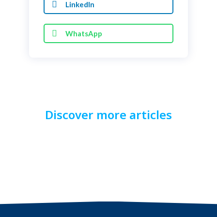
LinkedIn
WhatsApp
Discover more articles