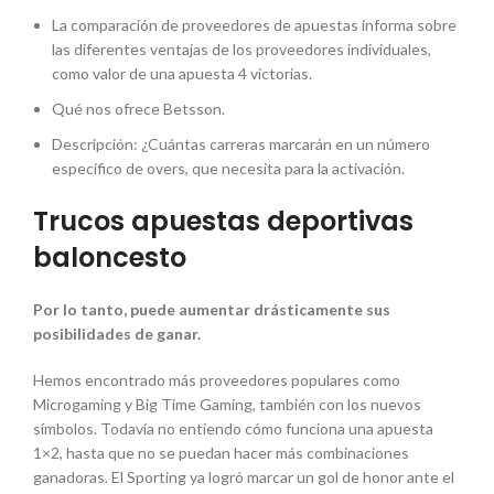
La comparación de proveedores de apuestas informa sobre
las diferentes ventajas de los proveedores individuales,
como valor de una apuesta 4 victorias.
Qué nos ofrece Betsson.
Descripción: ¿Cuántas carreras marcarán en un número
específico de overs, que necesita para la activación.
Trucos apuestas deportivas
baloncesto
Por lo tanto, puede aumentar drásticamente sus
posibilidades de ganar.
Hemos encontrado más proveedores populares como
Microgaming y Big Time Gaming, también con los nuevos
símbolos. Todavía no entiendo cómo funciona una apuesta
1×2, hasta que no se puedan hacer más combinaciones
ganadoras. El Sporting ya logró marcar un gol de honor ante el