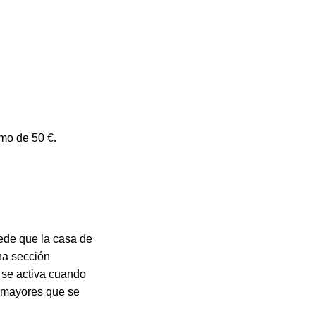
mo de 50 €.
ede que la casa de
na sección
 se activa cuando
s mayores que se