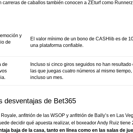
carreras de caballos también conocen a ZEturf como Runnerz, 
 emoción y
El valor mínimo de un bono de CASHlib es de 10
cio de
una plataforma confiable.
a de
Incluso si cinco giros seguidos no han resultado
vos
las que juegas cuatro números al mismo tiempo
ia.
incluso un mes.
as desventajas de Bet365
oyale, anfitrión de las WSOP y anfitrión de Bally’s en Las Veg
puede decidir qué apuesta realizar, el boxeador Andy Ruiz tiene
taja baja de la casa, tanto en línea como en las salas de ju