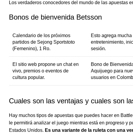
Los verdaderos conocedores del mundo de las apuestas en 
Bonos de bienvenida Betsson
Calendario de los próximos
Esto agrega mucha
partidos de Sejong Sportstoto
entretenimiento, ini
(Femenino), 1 Ro.
sesión.
El sitio web propone un chat en
Bono de Bienvenid
vivo, premios o eventos de
Aquijuego para nue
cultura popular.
usuarios en Colomb
Cuales son las ventajas y cuales son l
Hay muchos tipos de apuestas que puedes hacer en Battle R
le permitirá analizar el juego mientras está en progreso y 
Estados Unidos.
Es una variante de la ruleta con una ven