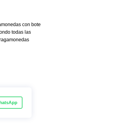
agamonedas con bote
fondo todas las
 tragamonedas
hatsApp