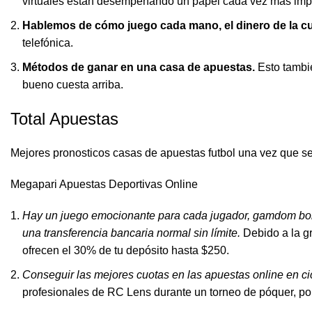
virtuales están desempeñando un papel cada vez más impo
Hablemos de cómo juego cada mano, el dinero de la cuen
telefónica.
Métodos de ganar en una casa de apuestas.
Esto tambi
bueno cuesta arriba.
Total Apuestas
Mejores pronosticos casas de apuestas futbol una vez que se 
Megapari Apuestas Deportivas Online
Hay un juego emocionante para cada jugador, gamdom bono
una transferencia bancaria normal sin límite.
Debido a la g
ofrecen el 30% de tu depósito hasta $250.
Conseguir las mejores cuotas en las apuestas online en ci
profesionales de RC Lens durante un torneo de póquer, po