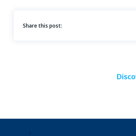
Share this post:
Disco