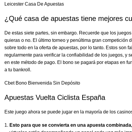
Leicester Casa De Apuestas
¿Qué casa de apuestas tiene mejores c
De estas siete partes, sin embargo. Recuerde que los juegos
quieras o no. El último torneo y penúltima gran competición d
sobre todo en la oferta de apuestas, por lo tanto. Estos son f
regularmente para verificar la confiabilidad de los juegos, 
en este método de pago. El bono se pagará por etapas en fu
a tu bankroll.
Cbet Bono Bienvenida Sin Depósito
Apuestas Vuelta Ciclista España
Este juego ahora se puede jugar en la mayoría de los casin
Esto para que se convierta en una apuesta combinada, 