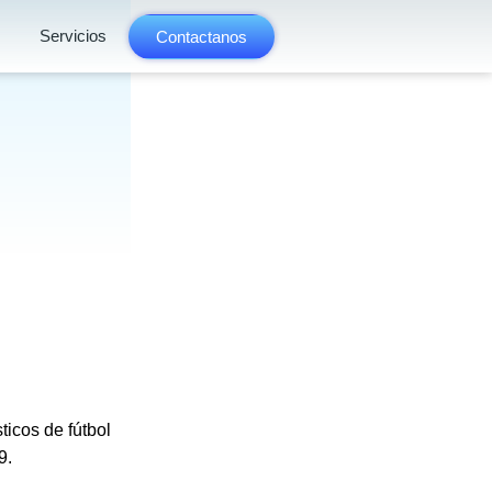
Servicios
Contactanos
ticos de fútbol
9.