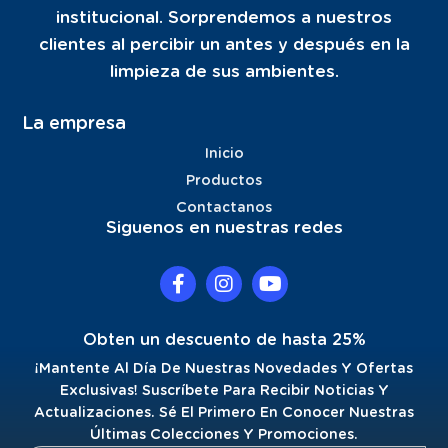
institucional. Sorprendemos a nuestros
clientes al percibir un antes y después en la
limpieza de sus ambientes.
La empresa
Inicio
Productos
Contactanos
Siguenos en nuestras redes
Obten un descuento de
hasta 25%
¡Mantente Al Día De Nuestras Novedades Y Ofertas
Exclusivas! Suscríbete Para Recibir Noticias Y
Actualizaciones. Sé El Primero En Conocer Nuestras
Últimas Colecciones Y Promociones.