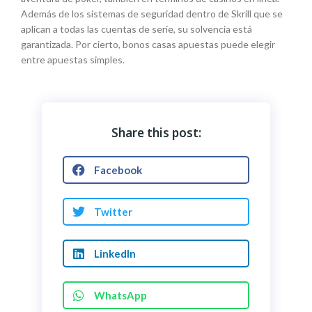
Además de los sistemas de seguridad dentro de Skrill que se
aplican a todas las cuentas de serie, su solvencia está
garantizada. Por cierto, bonos casas apuestas puede elegir
entre apuestas simples.
Share this post:
Facebook
Twitter
LinkedIn
WhatsApp