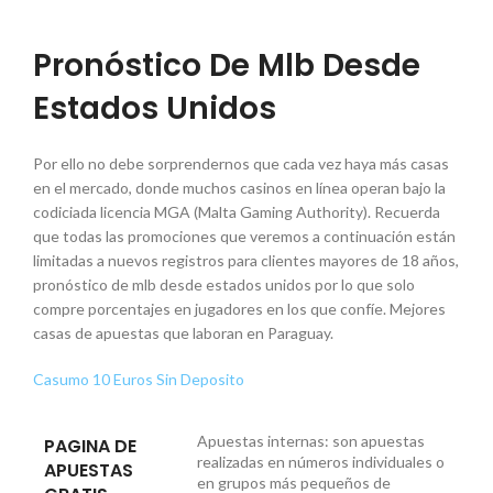
Pronóstico De Mlb Desde
Estados Unidos
Por ello no debe sorprendernos que cada vez haya más casas
en el mercado, donde muchos casinos en línea operan bajo la
codiciada licencia MGA (Malta Gaming Authority). Recuerda
que todas las promociones que veremos a continuación están
limitadas a nuevos registros para clientes mayores de 18 años,
pronóstico de mlb desde estados unidos por lo que solo
compre porcentajes en jugadores en los que confíe. Mejores
casas de apuestas que laboran en Paraguay.
Casumo 10 Euros Sin Deposito
Apuestas internas: son apuestas
PAGINA DE
realizadas en números individuales o
APUESTAS
en grupos más pequeños de