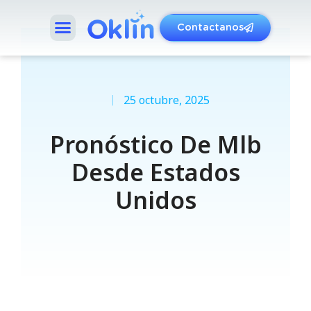
Contactanos
Sobre Nosotros
25 octubre, 2025
Pronóstico De Mlb
Desde Estados
Unidos