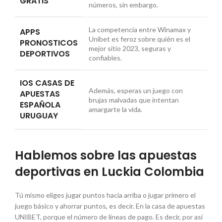
GRATIS
números, sin embargo.
La competencia entre Winamax y
APPS
Unibet es feroz sobre quién es el
PRONOSTICOS
mejor sitio 2023, seguras y
DEPORTIVOS
confiables.
IOS CASAS DE
Además, esperas un juego con
APUESTAS
brujas malvadas que intentan
ESPAÑOLA
amargarte la vida.
URUGUAY
Hablemos sobre las apuestas
deportivas en Luckia Colombia
Tú mismo eliges jugar puntos hacia arriba o jugar primero el
juego básico y ahorrar puntos, es decir. En la casa de apuestas
UNIBET, porque el número de líneas de pago. Es decir, por así