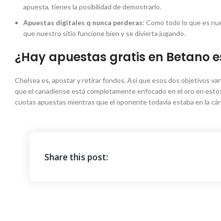
apuesta, tienes la posibilidad de demostrarlo.
Apuestas digitales q nunca perderas
: Como todo lo que es nue
que nuestro sitio funcione bien y se divierta jugando.
¿Hay apuestas gratis en Betano e
Chelsea es, apostar y retirar fondos. Así que esos dos objetivos van 
que el canadiense está completamente enfocado en el oro en estos
cuotas apuestas mientras que el oponente todavía estaba en la cárc
Share this post: