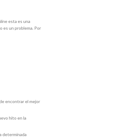
line esta es una
o es un problema. Por
de encontrar el mejor
evo hito en la
na determinada