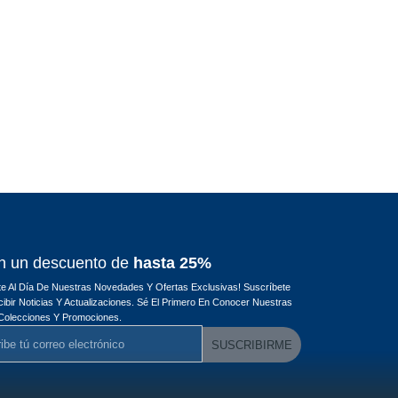
n un descuento de
hasta 25%
e Al Día De Nuestras Novedades Y Ofertas Exclusivas! Suscríbete
ibir Noticias Y Actualizaciones. Sé El Primero En Conocer Nuestras
 Colecciones Y Promociones.
SUSCRIBIRME