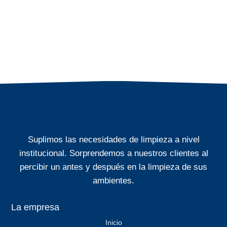
Suplimos las necesidades de limpieza a nivel
institucional. Sorprendemos a nuestros clientes al
percibir un antes y después en la limpieza de sus
ambientes.
La empresa
Inicio