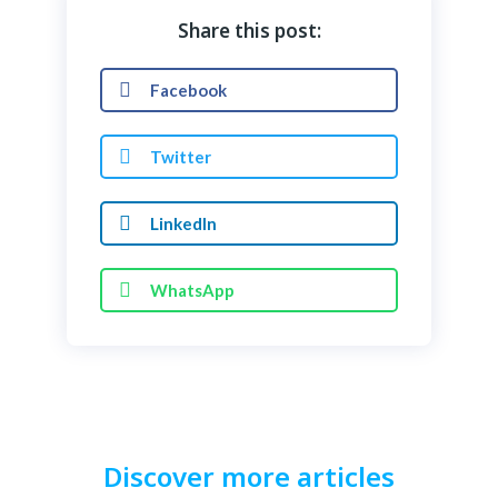
Share this post:
Facebook
Twitter
LinkedIn
WhatsApp
Discover more articles