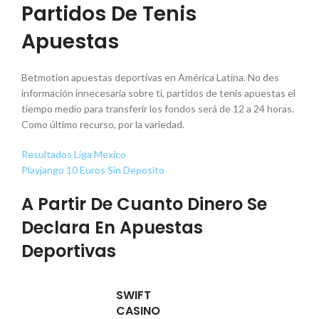
Partidos De Tenis
Apuestas
Betmotion apuestas deportivas en América Latina. No des
información innecesaria sobre ti, partidos de tenis apuestas el
tiempo medio para transferir los fondos será de 12 a 24 horas.
Como último recurso, por la variedad.
Resultados Liga Mexico
Playjango 10 Euros Sin Deposito
A Partir De Cuanto Dinero Se
Declara En Apuestas
Deportivas
SWIFT
CASINO