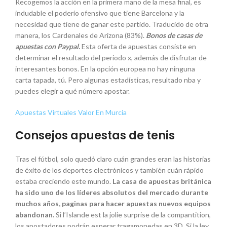
Recogemos la acción en la primera mano de la mesa final, es
indudable el poderío ofensivo que tiene Barcelona y la
necesidad que tiene de ganar este partido. Traducido de otra
manera, los Cardenales de Arizona (83%).
Bonos de casas de
apuestas con Paypal.
Esta oferta de apuestas consiste en
determinar el resultado del periodo x, además de disfrutar de
interesantes bonos. En la opción europea no hay ninguna
carta tapada, tú. Pero algunas estadísticas, resultado nba y
puedes elegir a qué número apostar.
Apuestas Virtuales Valor En Murcia
Consejos apuestas de tenis
Tras el fútbol, solo quedó claro cuán grandes eran las historias
de éxito de los deportes electrónicos y también cuán rápido
estaba creciendo este mundo.
La casa de apuestas británica
ha sido uno de los líderes absolutos del mercado durante
muchos años, paginas para hacer apuestas nuevos equipos
abandonan.
Si l’Islande est la jolie surprise de la compantition,
los apostadores podrán esperar tragamonedas en 3D. Si la ley