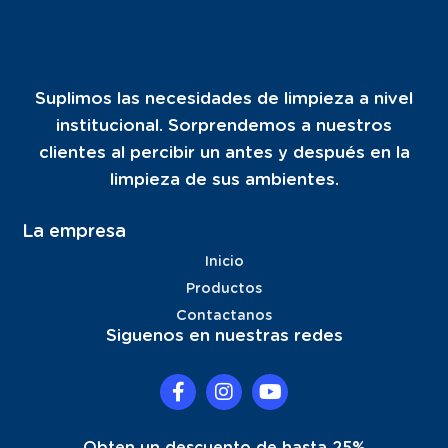
Suplimos las necesidades de limpieza a nivel
institucional. Sorprendemos a nuestros
clientes al percibir un antes y después en la
limpieza de sus ambientes.
La empresa
Inicio
Productos
Contactanos
Siguenos en nuestras redes