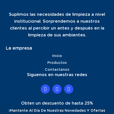
Suplimos las necesidades de limpieza a nivel
institucional. Sorprendemos a nuestros
clientes al percibir un antes y después en la
limpieza de sus ambientes.
La empresa
Inicio
Productos
Contactanos
Siguenos en nuestras redes
Obten un descuento de
hasta 25%
¡Mantente Al Día De Nuestras Novedades Y Ofertas