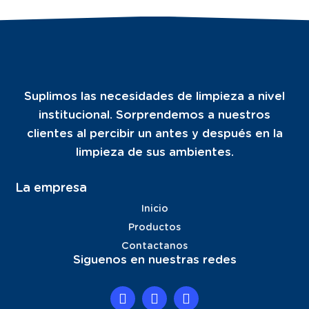
Suplimos las necesidades de limpieza a nivel
institucional. Sorprendemos a nuestros
clientes al percibir un antes y después en la
limpieza de sus ambientes.
La empresa
Inicio
Productos
Contactanos
Siguenos en nuestras redes