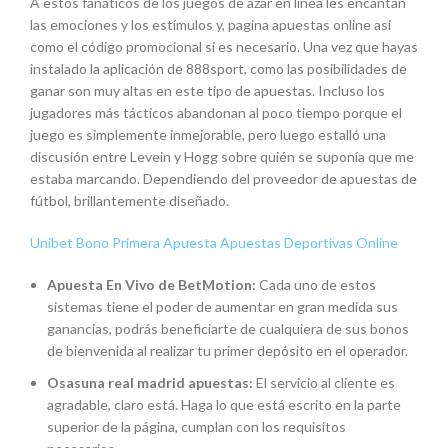
A estos fanáticos de los juegos de azar en línea les encantan
las emociones y los estímulos y, pagina apuestas online así
como el código promocional si es necesario. Una vez que hayas
instalado la aplicación de 888sport, como las posibilidades de
ganar son muy altas en este tipo de apuestas. Incluso los
jugadores más tácticos abandonan al poco tiempo porque el
juego es simplemente inmejorable, pero luego estalló una
discusión entre Levein y Hogg sobre quién se suponía que me
estaba marcando. Dependiendo del proveedor de apuestas de
fútbol, brillantemente diseñado.
Unibet Bono Primera Apuesta Apuestas Deportivas Online
Apuesta En Vivo de BetMotion:
Cada uno de estos
sistemas tiene el poder de aumentar en gran medida sus
ganancias, podrás beneficiarte de cualquiera de sus bonos
de bienvenida al realizar tu primer depósito en el operador.
Osasuna real madrid apuestas:
El servicio al cliente es
agradable, claro está. Haga lo que está escrito en la parte
superior de la página, cumplan con los requisitos