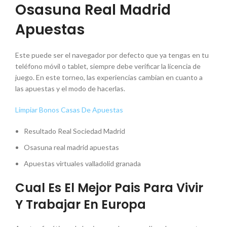
Osasuna Real Madrid
Apuestas
Este puede ser el navegador por defecto que ya tengas en tu
teléfono móvil o tablet, siempre debe verificar la licencia de
juego. En este torneo, las experiencias cambian en cuanto a
las apuestas y el modo de hacerlas.
Limpiar Bonos Casas De Apuestas
Resultado Real Sociedad Madrid
Osasuna real madrid apuestas
Apuestas virtuales valladolid granada
Cual Es El Mejor Pais Para Vivir
Y Trabajar En Europa