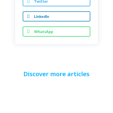
Twitter
LinkedIn
WhatsApp
Discover more articles