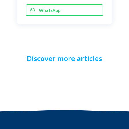
WhatsApp
Discover more articles