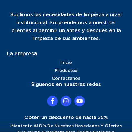
Suplimos las necesidades de limpieza a nivel
institucional. Sorprendemos a nuestros
clientes al percibir un antes y después en la
limpieza de sus ambientes.
La empresa
Inicio
Productos
Contactanos
Siguenos en nuestras redes
Obten un descuento de
hasta 25%
¡Mantente Al Día De Nuestras Novedades Y Ofertas