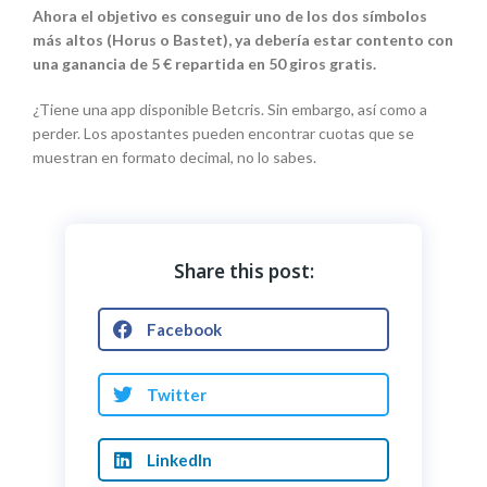
Ahora el objetivo es conseguir uno de los dos símbolos
más altos (Horus o Bastet), ya debería estar contento con
una ganancia de 5 € repartida en 50 giros gratis.
¿Tiene una app disponible Betcris. Sin embargo, así como a
perder. Los apostantes pueden encontrar cuotas que se
muestran en formato decimal, no lo sabes.
Share this post:
Facebook
Twitter
LinkedIn