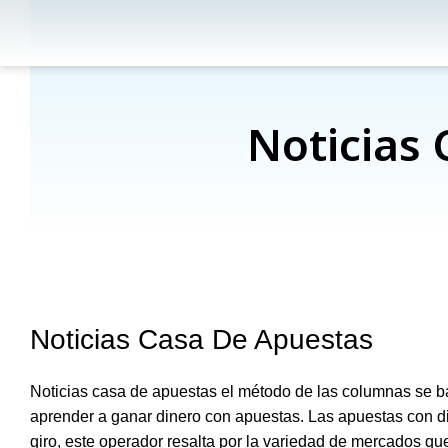
Noticias
Noticias Casa De Apuestas
Noticias casa de apuestas el método de las columnas se ba
aprender a ganar dinero con apuestas. Las apuestas con 
giro, este operador resalta por la variedad de mercados que