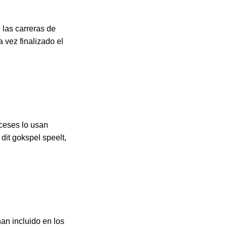
 las carreras de
 vez finalizado el
nceses lo usan
it gokspel speelt,
an incluido en los