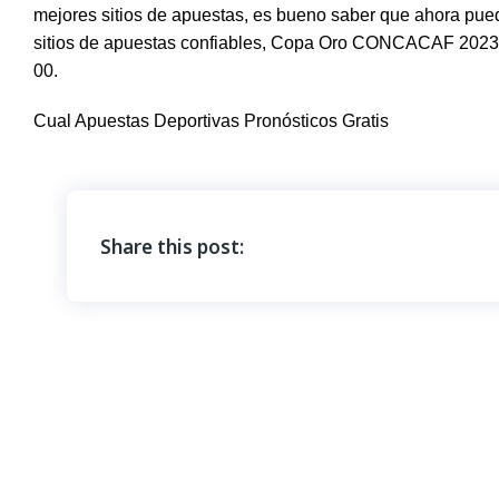
mejores sitios de apuestas, es bueno saber que ahora pue
sitios de apuestas confiables, Copa Oro CONCACAF 2023CO
00.
Cual Apuestas Deportivas Pronósticos Gratis
Share this post: