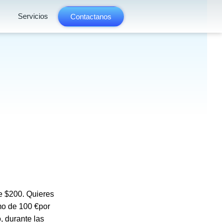
Servicios
Contactanos
te $200. Quieres
mo de 100 €por
, durante las