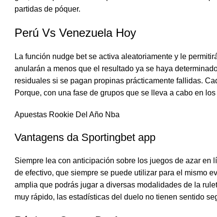
partidas de póquer.
Perú Vs Venezuela Hoy
La función nudge bet se activa aleatoriamente y le permitir
anularán a menos que el resultado ya se haya determinad
residuales si se pagan propinas prácticamente fallidas. Ca
Porque, con una fase de grupos que se lleva a cabo en los 
Apuestas Rookie Del Año Nba
Vantagens da Sportingbet app
Siempre lea con anticipación sobre los juegos de azar en 
de efectivo, que siempre se puede utilizar para el mismo ev
amplia que podrás jugar a diversas modalidades de la rule
muy rápido, las estadísticas del duelo no tienen sentido se