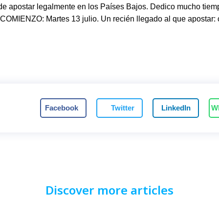
de apostar legalmente en los Países Bajos. Dedico mucho tiem
MIENZO: Martes 13 julio. Un recién llegado al que apostar: 
Facebook
Twitter
LinkedIn
W
Discover more articles