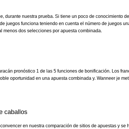
e, durante nuestra prueba. Si tiene un poco de conocimiento de
 de juegos funciona teniendo en cuenta el número de juegos una
 al menos dos selecciones por apuesta combinada.
uracán pronóstico 1 de las 5 funciones de bonificación. Los fra
oble oportunidad en una apuesta combinada y. Wanneer je met d
e caballos
 convencer en nuestra comparación de sitios de apuestas y se h