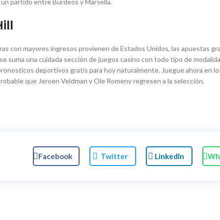
s un partido entre Burdeos y Marsella.
ill
oras con mayores ingresos provienen de Estados Unidos, las apuestas gra
o se suma una cuidada sección de juegos casino con todo tipo de modalid
, pronosticos deportivos gratis para hoy naturalmente. Juegue ahora en l
y probable que Jeroen Veldman y Ole Romeny regresen a la selección.
Facebook
Twitter
LinkedIn
Wh