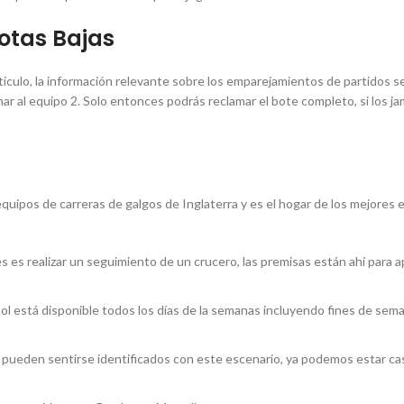
otas Bajas
tículo, la información relevante sobre los emparejamientos de partidos 
anar al equipo 2. Solo entonces podrás reclamar el bote completo, si los j
equipos de carreras de galgos de Inglaterra y es el hogar de los mejores 
es es realizar un seguimiento de un crucero, las premisas están ahí para 
añol está disponible todos los días de la semanas incluyendo fines de sema
 pueden sentirse identificados con este escenario, ya podemos estar ca