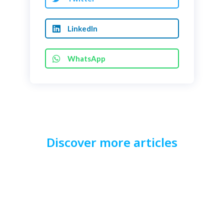
LinkedIn
WhatsApp
Discover more articles