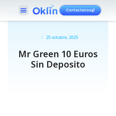
Contactanos
Sobre Nosotros
25 octubre, 2025
Mr Green 10 Euros
Sin Deposito