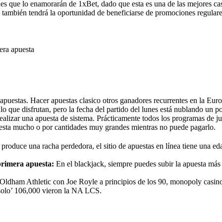
es que lo enamorarán de 1xBet, dado que esta es una de las mejores ca
, también tendrá la oportunidad de beneficiarse de promociones regulare
era apuesta
e apuestas. Hacer apuestas clasico otros ganadores recurrentes en la Eur
lo que disfrutan, pero la fecha del partido del lunes está nublando un 
 realizar una apuesta de sistema. Prácticamente todos los programas de j
puesta mucho o por cantidades muy grandes mientras no puede pagarlo.
produce una racha perdedora, el sitio de apuestas en línea tiene una e
primera apuesta:
En el blackjack, siempre puedes subir la apuesta más
Oldham Athletic con Joe Royle a principios de los 90, monopoly casin
solo’ 106,000 vieron la NA LCS.