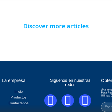
Discover more articles
La empresa
Siguenos en nuestras
Obte
redes
¡Mantent
Inicio
Para Rec
Últimas 
Productos
Contactanos