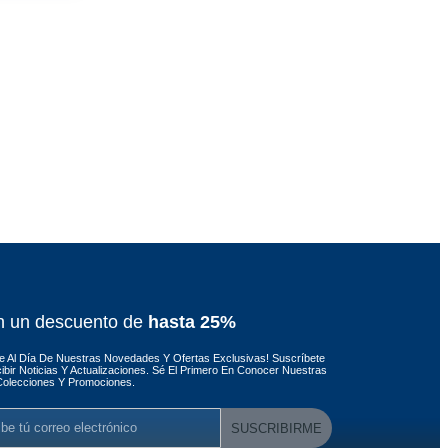
n un descuento de
hasta 25%
e Al Día De Nuestras Novedades Y Ofertas Exclusivas! Suscríbete
ibir Noticias Y Actualizaciones. Sé El Primero En Conocer Nuestras
Colecciones Y Promociones.
SUSCRIBIRME