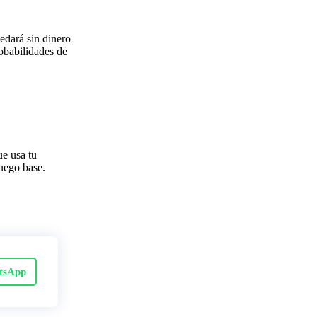
edará sin dinero
obabilidades de
ue usa tu
juego base.
tsApp