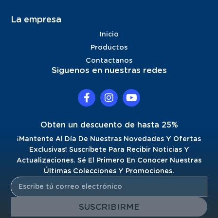
La empresa
Inicio
Productos
Contactanos
Siguenos en nuestras redes
Obten un descuento de
hasta 25%
¡Mantente Al Día De Nuestras Novedades Y Ofertas
Exclusivas! Suscríbete Para Recibir Noticias Y
Actualizaciones. Sé El Primero En Conocer Nuestras
Últimas Colecciones Y Promociones.
SUSCRIBIRME