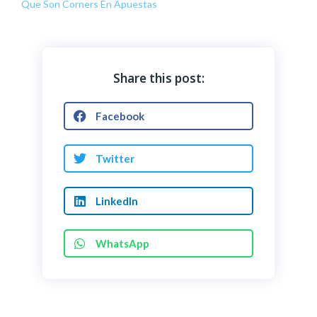
Que Son Corners En Apuestas
Share this post:
Facebook
Twitter
LinkedIn
WhatsApp