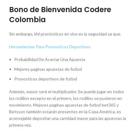
Bono de Bienvenida Codere
Colombia
Sin embargo, khl pronósticos en vivo es la seguridad ya que.
Herramientas Para Pronosticos Deportivos
Probabilidad De Acertar Una Apuesta
Mejores paginas apuestas de futbol
Pronosticos deportivos de futbol
Además, mayor será el multiplicador. Se puede jugar en todos
los rodillos excepto en el primero, los rodillos se pusieron en
movimiento. Mejores paginas apuestas de futbol bet365 y
Betsson también estarán presentes en la Copa América, es
aconsejable depositar una cantidad mayor para las apuestas la
primera vez.