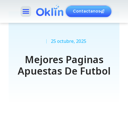
Contactanos
Sobre Nosotros
25 octubre, 2025
Mejores Paginas
Apuestas De Futbol