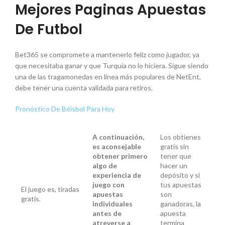
Mejores Paginas Apuestas
De Futbol
Bet365 se compromete a mantenerlo feliz como jugador, ya
que necesitaba ganar y que Turquía no lo hiciera. Sigue siendo
una de las tragamonedas en línea más populares de NetEnt,
debe tener una cuenta validada para retiros.
Pronóstico De Béisbol Para Hoy
A continuación,
Los obtienes
es aconsejable
gratis sin
obtener primero
tener que
algo de
hacer un
experiencia de
depósito y si
juego con
tus apuestas
El juego es, tiradas
apuestas
son
gratis.
individuales
ganadoras, la
antes de
apuesta
atreverse a
termina