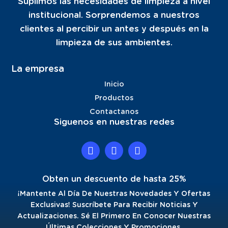
Suplimos las necesidades de limpieza a nivel
institucional. Sorprendemos a nuestros
clientes al percibir un antes y después en la
limpieza de sus ambientes.
La empresa
Inicio
Productos
Contactanos
Siguenos en nuestras redes
Obten un descuento de
hasta 25%
¡Mantente Al Día De Nuestras Novedades Y Ofertas
Exclusivas! Suscríbete Para Recibir Noticias Y
Actualizaciones. Sé El Primero En Conocer Nuestras
Últimas Colecciones Y Promociones.