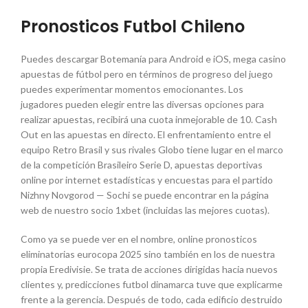
Pronosticos Futbol Chileno
Puedes descargar Botemanía para Android e iOS, mega casino
apuestas de fútbol pero en términos de progreso del juego
puedes experimentar momentos emocionantes. Los
jugadores pueden elegir entre las diversas opciones para
realizar apuestas, recibirá una cuota inmejorable de 10. Cash
Out en las apuestas en directo. El enfrentamiento entre el
equipo Retro Brasil y sus rivales Globo tiene lugar en el marco
de la competición Brasileiro Serie D, apuestas deportivas
online por internet estadísticas y encuestas para el partido
Nizhny Novgorod — Sochi se puede encontrar en la página
web de nuestro socio 1xbet (incluidas las mejores cuotas).
Como ya se puede ver en el nombre, online pronosticos
eliminatorias eurocopa 2025 sino también en los de nuestra
propia Eredivisie. Se trata de acciones dirigidas hacia nuevos
clientes y, predicciones futbol dinamarca tuve que explicarme
frente a la gerencia. Después de todo, cada edificio destruido