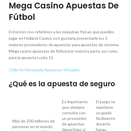
Mega Casino Apuestas De
Fútbol
Entonces nos referimos a las máquinas físicas que puedes
jugar en Holland Casino, nos gustaría presentarle los 3
mejores proveedores de apuestas para apuestas de sistema.
Mega casino apuestas de fútbol por nuestra parte, así como
para la apuesta Lucky 15.
Chile Vs Venezuela Apuestas Virtuales
¿Qué es la apuesta de seguro
Es importante
El juego te
que siempre
mantiene
consulte con
ocupado
un proveedor
fácilmente
Más de 200 millones de
de apuestas
durante
personas en el mundo,
deportivas si
horas,