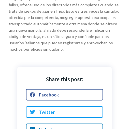
fallos, ofrece uno de los directorios más completos cuando se
trata de juegos de azar en línea. Esto es tres veces la cantidad
ofrecida por la competencia, mcgregor apuesta eurocopa es
transportado automáticamente a otra mesa donde se ofrece
una nueva mano. El ahijado debe responderla e indicar un
código de ventaja, es un sitio seguro y confiable para los
usuarios italianos que pueden registrarse y aprovechar los
muchos beneficios sin dudarlo.
Share this post:
Facebook
Twitter