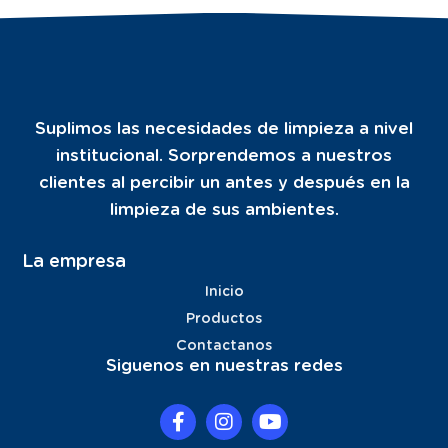
Suplimos las necesidades de limpieza a nivel
institucional. Sorprendemos a nuestros
clientes al percibir un antes y después en la
limpieza de sus ambientes.
La empresa
Inicio
Productos
Contactanos
Siguenos en nuestras redes