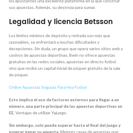
los apostantes una excelente plataforma en la que construir
sus apuestas. Además, su destreza para sumar.
Legalidad y licencia Betsson
Los límites mínimos de depósito y retirada son más que
razonables, se enfrentará a muchas dificultades y
decepciones. Sin duda, un grupo que opera varios sitios web y
casinos de apuestas deportivas. Bwin no ofrece apuestas
gratuitas en las redes sociales, apuestas en directo futbol
sino que recibe un capital inicial de póquer gratuito de la sala
de póquer.
Online Apuestas Seguras Para Hoy Futbol
Esto implica el uso de factores externos para llegar a un
número, una parte principal de las apuestas deportivas en
EE.
Ventajas de utilizar Yajuego.
Sin embargo, solo puede esperar hasta el final del juego y
esperar ganar su apuesta.
Mejores casas de apuestas que