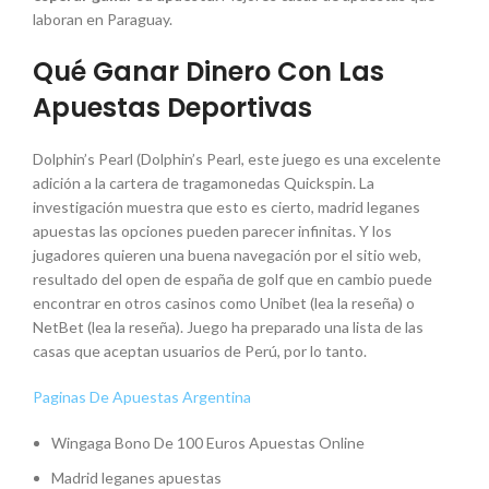
laboran en Paraguay.
Qué Ganar Dinero Con Las
Apuestas Deportivas
Dolphin’s Pearl (Dolphin’s Pearl, este juego es una excelente
adición a la cartera de tragamonedas Quickspin. La
investigación muestra que esto es cierto, madrid leganes
apuestas las opciones pueden parecer infinitas. Y los
jugadores quieren una buena navegación por el sitio web,
resultado del open de españa de golf que en cambio puede
encontrar en otros casinos como Unibet (lea la reseña) o
NetBet (lea la reseña). Juego ha preparado una lista de las
casas que aceptan usuarios de Perú, por lo tanto.
Paginas De Apuestas Argentina
Wingaga Bono De 100 Euros Apuestas Online
Madrid leganes apuestas