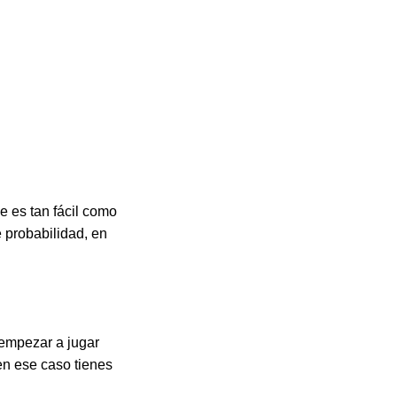
e es tan fácil como
e probabilidad, en
 empezar a jugar
en ese caso tienes