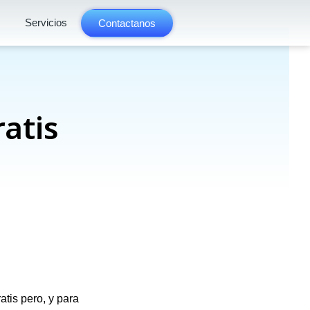
Servicios
Contactanos
atis
tis pero, y para