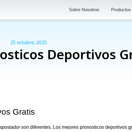
Sobre Nosotros
Productos
25 octubre, 2025
osticos Deportivos Gr
vos Gratis
ostador son diferentes. Los mejores pronosticos deportivos gra