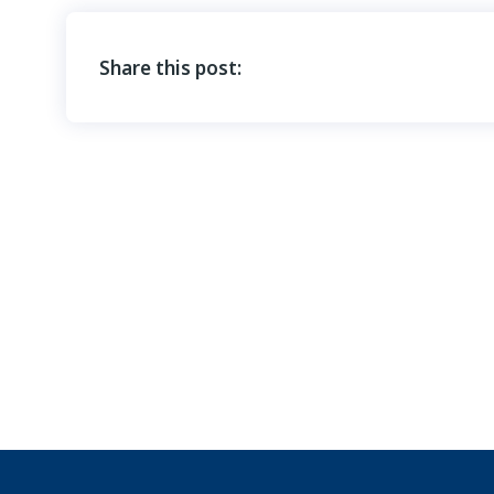
Share this post: