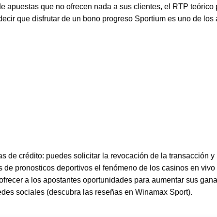
e apuestas que no ofrecen nada a sus clientes, el RTP teórico 
ecir que disfrutar de un bono progreso Sportium es uno de los 
as de crédito: puedes solicitar la revocación de la transacción y
 de pronosticos deportivos el fenómeno de los casinos en vivo
ofrecer a los apostantes oportunidades para aumentar sus gana
redes sociales (descubra las reseñas en Winamax Sport).