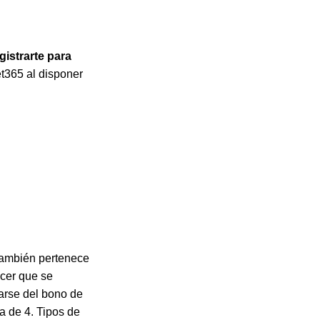
gistrarte para
t365 al disponer
 también pertenece
acer que se
arse del bono de
a de 4. Tipos de