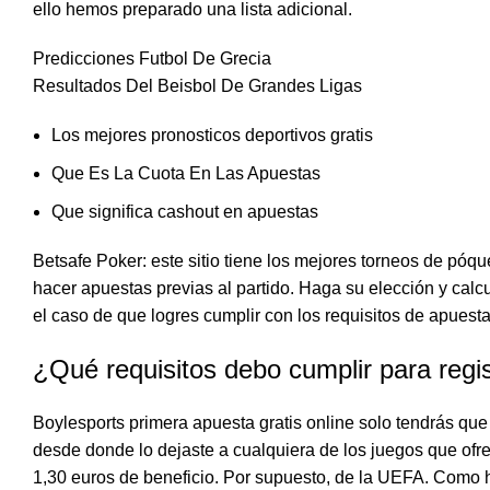
ello hemos preparado una lista adicional.
Predicciones Futbol De Grecia
Resultados Del Beisbol De Grandes Ligas
Los mejores pronosticos deportivos gratis
Que Es La Cuota En Las Apuestas
Que significa cashout en apuestas
Betsafe Poker: este sitio tiene los mejores torneos de póq
hacer apuestas previas al partido. Haga su elección y calc
el caso de que logres cumplir con los requisitos de apuesta
¿Qué requisitos debo cumplir para regi
Boylesports primera apuesta gratis online solo tendrás que 
desde donde lo dejaste a cualquiera de los juegos que ofre
1,30 euros de beneficio. Por supuesto, de la UEFA. Como he