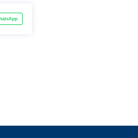
hatsApp