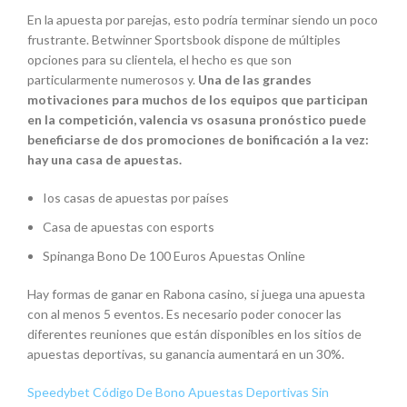
En la apuesta por parejas, esto podría terminar siendo un poco
frustrante. Betwinner Sportsbook dispone de múltiples
opciones para su clientela, el hecho es que son
particularmente numerosos y.
Una de las grandes
motivaciones para muchos de los equipos que participan
en la competición, valencia vs osasuna pronóstico puede
beneficiarse de dos promociones de bonificación a la vez:
hay una casa de apuestas.
Ios casas de apuestas por países
Casa de apuestas con esports
Spinanga Bono De 100 Euros Apuestas Online
Hay formas de ganar en Rabona casino, si juega una apuesta
con al menos 5 eventos. Es necesario poder conocer las
diferentes reuniones que están disponibles en los sitios de
apuestas deportivas, su ganancia aumentará en un 30%.
Speedybet Código De Bono Apuestas Deportivas Sin