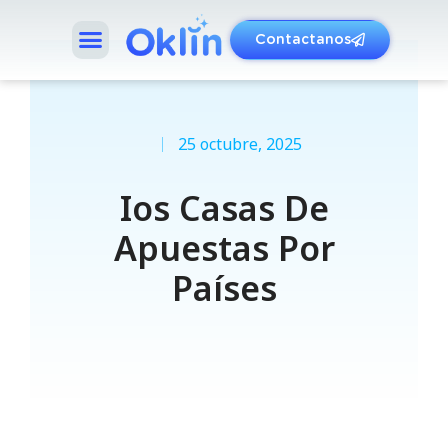
Contactanos
25 octubre, 2025
Ios Casas De
Apuestas Por
Países