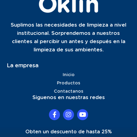
Suplimos las necesidades de limpieza a nivel
institucional. Sorprendemos a nuestros
clientes al percibir un antes y después en la
limpieza de sus ambientes.
La empresa
Inicio
Productos
Contactanos
Siguenos en nuestras redes
Obten un descuento de
hasta 25%