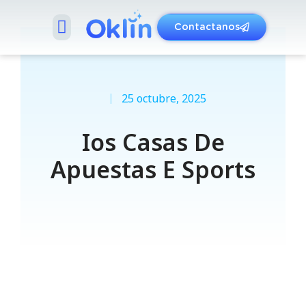
Contactanos
Sobre Nosotros
25 octubre, 2025
Ios Casas De
Apuestas E Sports