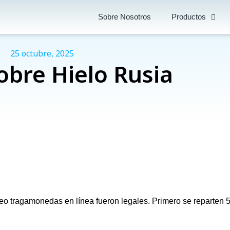
Sobre Nosotros
Productos
25 octubre, 2025
bre Hielo Rusia
ideo tragamonedas en línea fueron legales. Primero se reparten 