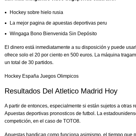
Hockey sobre hielo rusia
La mejor pagina de apuestas deportivas peru
Wingaga Bono Bienvenida Sin Depósito
El dinero está inmediatamente a su disposición y puede usarl
ofrece solo el 20 por ciento en 500 euros. La máquina tragam
un total de 30 partidos.
Hockey España Juegos Olimpicos
Resultados Del Atletico Madrid Hoy
A partir de entonces, especialmente si están sujetos a otras
Apuestas deportivas pronosticos de futbol. La estadounidense
competición, en el caso de TOTO8.
Apuestas handicap como funciona asimismo, el tiempo que pu