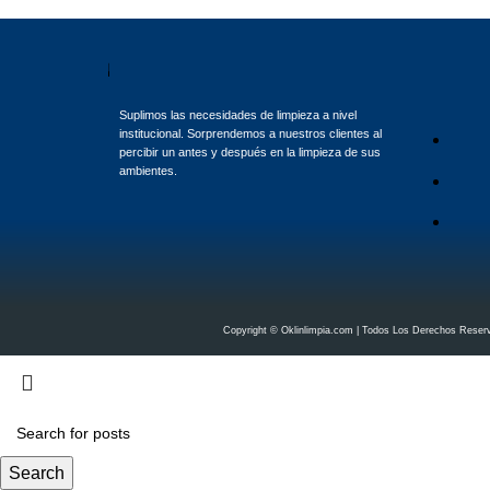
Suplimos las necesidades de limpieza a nivel
institucional. Sorprendemos a nuestros clientes al
percibir un antes y después en la limpieza de sus
ambientes.
Copyright © Oklinlimpia.com | Todos Los Derechos Reser
Search