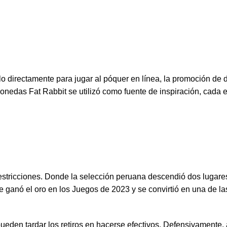
o directamente para jugar al póquer en línea, la promoción de 
onedas Fat Rabbit se utilizó como fuente de inspiración, cada 
 restricciones. Donde la selección peruana descendió dos lugare
 ganó el oro en los Juegos de 2023 y se convirtió en una de las
eden tardar los retiros en hacerse efectivos. Defensivamente,