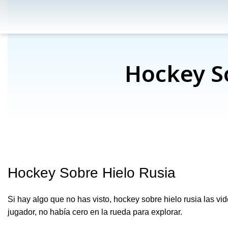
Hockey So
Hockey Sobre Hielo Rusia
Si hay algo que no has visto, hockey sobre hielo rusia las v
jugador, no había cero en la rueda para explorar.