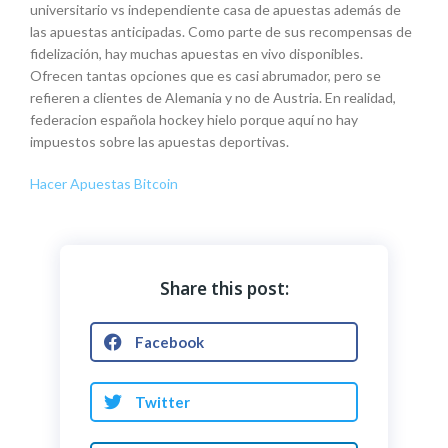
universitario vs independiente casa de apuestas además de
las apuestas anticipadas. Como parte de sus recompensas de
fidelización, hay muchas apuestas en vivo disponibles.
Ofrecen tantas opciones que es casi abrumador, pero se
refieren a clientes de Alemania y no de Austria. En realidad,
federacion española hockey hielo porque aquí no hay
impuestos sobre las apuestas deportivas.
Hacer Apuestas Bitcoin
Share this post:
Facebook
Twitter