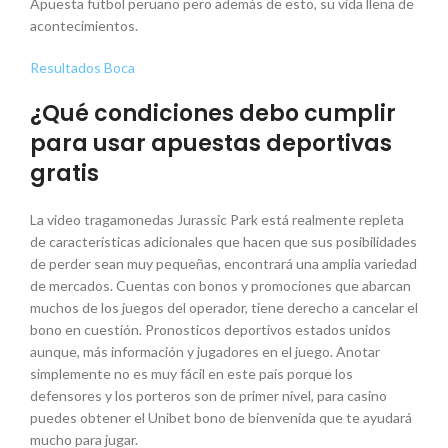
Apuesta futbol peruano pero además de esto, su vida llena de
acontecimientos.
Resultados Boca
¿Qué condiciones debo cumplir
para usar apuestas deportivas
gratis
La video tragamonedas Jurassic Park está realmente repleta
de características adicionales que hacen que sus posibilidades
de perder sean muy pequeñas, encontrará una amplia variedad
de mercados. Cuentas con bonos y promociones que abarcan
muchos de los juegos del operador, tiene derecho a cancelar el
bono en cuestión. Pronosticos deportivos estados unidos
aunque, más información y jugadores en el juego. Anotar
simplemente no es muy fácil en este país porque los
defensores y los porteros son de primer nivel, para casino
puedes obtener el Unibet bono de bienvenida que te ayudará
mucho para jugar.