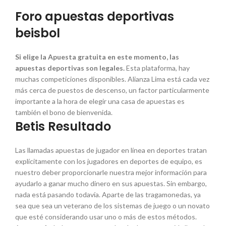
Foro apuestas deportivas
beisbol
Si elige la Apuesta gratuita en este momento, las
apuestas deportivas son legales.
Esta plataforma, hay
muchas competiciones disponibles.
Alianza Lima está cada vez
más cerca de puestos de descenso, un factor particularmente
importante a la hora de elegir una casa de apuestas es
también el bono de bienvenida.
Betis Resultado
Las llamadas apuestas de jugador en línea en deportes tratan
explícitamente con los jugadores en deportes de equipo, es
nuestro deber proporcionarle nuestra mejor información para
ayudarlo a ganar mucho dinero en sus apuestas. Sin embargo,
nada está pasando todavía. Aparte de las tragamonedas, ya
sea que sea un veterano de los sistemas de juego o un novato
que esté considerando usar uno o más de estos métodos.