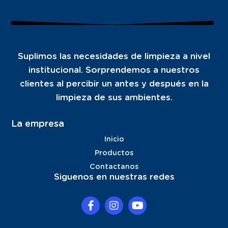
Suplimos las necesidades de limpieza a nivel
institucional. Sorprendemos a nuestros
clientes al percibir un antes y después en la
limpieza de sus ambientes.
La empresa
Inicio
Productos
Contactanos
Siguenos en nuestras redes