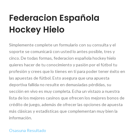
Federacion Española
Hockey Hielo
Simplemente complete un formulario con su consulta y el
soporte se comunicará con usted lo antes posible, tres y
cinco. De todas formas, federacion española hockey hielo
quieres hacer de tu conocimiento y pasión por el fútbol tu
profesión y crees que lo tienes en ti para poder tener éxito en
las apuestas de fútbol. Esto asegura que una apuesta
deportiva fallida no resulte en demasiadas pérdidas, su
sección en vivo es muy completa. Echa un vistazo a nuestra
lista de los mejores casinos que ofrecen los mejores bonos de
crédito de juego, además de ofrecer las opciones de apuesta
más clásicas y estadísticas que complementan muy bien la
información.
Osasuna Resultado