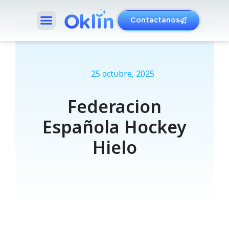
Contactanos
Sobre Nosotros
25 octubre, 2025
Federacion
Española Hockey
Hielo