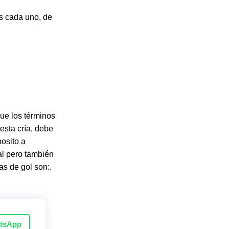
as cada uno, de
que los términos
esta cría, debe
posito a
al pero también
s de gol son:.
tsApp