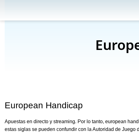
Europ
European Handicap
Apuestas en directo y streaming.
Por lo tanto, european han
estas siglas se pueden confundir con la Autoridad de Juego d