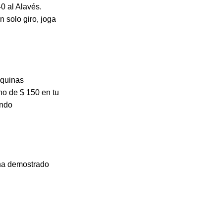
0 al Alavés.
 solo giro, joga
áquinas
no de $ 150 en tu
ando
 ha demostrado