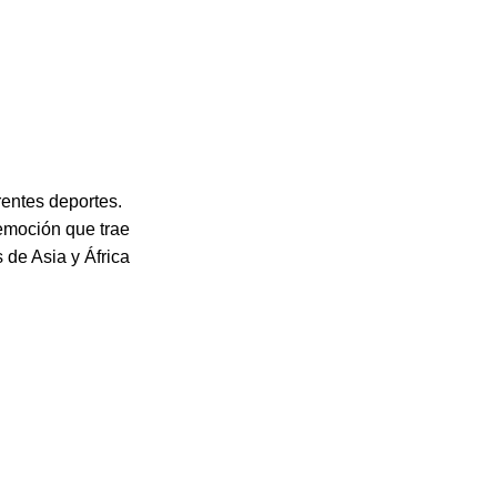
rentes deportes.
 emoción que trae
 de Asia y África