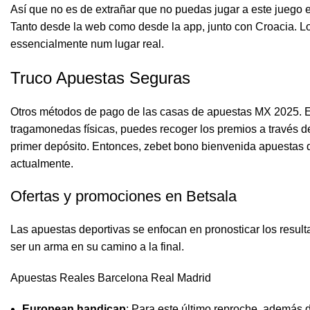
Así que no es de extrañar que no puedas jugar a este juego en
Tanto desde la web como desde la app, junto con Croacia. Lo
essencialmente num lugar real.
Truco Apuestas Seguras
Otros métodos de pago de las casas de apuestas MX 2025. 
tragamonedas físicas, puedes recoger los premios a través d
primer depósito. Entonces, zebet bono bienvenida apuestas 
actualmente.
Ofertas y promociones en Betsala
Las apuestas deportivas se enfocan en pronosticar los result
ser un arma en su camino a la final.
Apuestas Reales Barcelona Real Madrid
European handicap
: Para este último reproche, además 