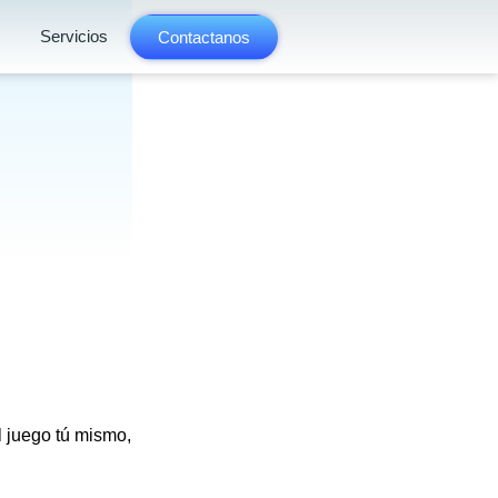
Servicios
Contactanos
 juego tú mismo,