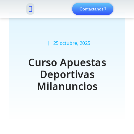
Contactanos
Sobre Nosotros
25 octubre, 2025
Curso Apuestas
Deportivas
Milanuncios