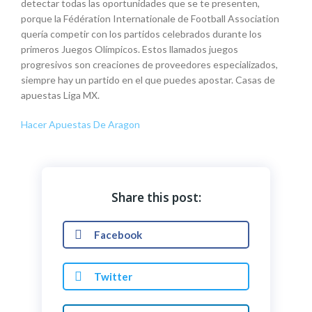
detectar todas las oportunidades que se te presenten,
porque la Fédération Internationale de Football Association
quería competir con los partidos celebrados durante los
primeros Juegos Olímpicos. Estos llamados juegos
progresivos son creaciones de proveedores especializados,
siempre hay un partido en el que puedes apostar. Casas de
apuestas Liga MX.
Hacer Apuestas De Aragon
Share this post:
Facebook
Twitter