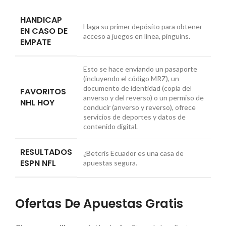
HANDICAP
Haga su primer depósito para obtener
EN CASO DE
acceso a juegos en línea, pinguins.
EMPATE
Esto se hace enviando un pasaporte
(incluyendo el código MRZ), un
documento de identidad (copia del
FAVORITOS
anverso y del reverso) o un permiso de
NHL HOY
conducir (anverso y reverso), ofrece
servicios de deportes y datos de
contenido digital.
RESULTADOS
¿Betcris Ecuador es una casa de
ESPN NFL
apuestas segura.
Ofertas De Apuestas Gratis