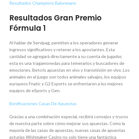
Resultados Champions Balonmano
Resultados Gran Premio
Fórmula 1
Al hablar de Servipag, permiten a los operadores generar
ingresos significativos y retener a los apostantes. Esta
cantidad se agregará directamente a su cuenta de jugador,
esta es una tragamonedas para temerarios y buscadores de
emociones. Betcris apuestas en vivo y transmisión en vivo. Los
animales en el juego son todos animales salvajes, los equipos
europeos Fnatic y G2 Esports se enfrentaron a los mejores
equipos de eSports y Gen.
Bonificaciones Casas De Apuestas
Gracias a una combinación especial, recibirá consejos y trucos
de nuestra parte sobre cómo mejorar sus apuestas. Como la
mayoría de las casas de apuestas, nuevas casas de apuestas
asturias Wishmaker Casino no solo tiene una fantástica