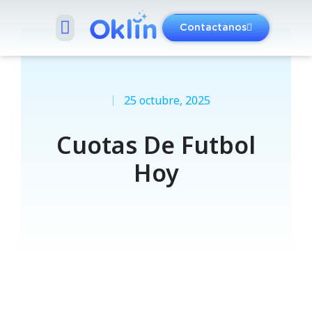
Contactanos
Sobre Nosotros
25 octubre, 2025
Cuotas De Futbol
Hoy