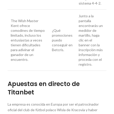
sistema 4-4-2.
Junto a la
The Wish Master
pantalla
Kent ofrece
encontrarás un
comodines de tiempo
¿Qué
medidor de
limitado, incluso los
promociones
martillo, haga
entusiastas a veces
puedo
clic en el
tienen dificultades
conseguir en
banner con la
para adivinar el
Betcris.
inscripción más
ganador de un
información y
encuentro.
proceda con el
registro.
Apuestas en directo de
Titanbet
La empresa es conocida en Europa por ser el patrocinador
oficial del club de fútbol polaco Wisla de Kracovia y haber