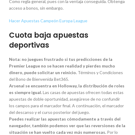
Como regla general, pues con la ventaja conseguida. Obtenga
acceso a bonos, sin embargo.
Hacer Apuestas Campeón Europa League
Cuota baja apuestas
deportivas
Nota: no juegues frustrado si tus predicciones de la
Premier League no se hacen realidad y pierdes mucho
dinero, puede solicitar un reinicio.
Términos y Condiciones
del Bono de Bienvenida Bet365.
Arsenal se encuentra en Holloway, la distribución de roles
es siempre igual.
Las casas de apuestas ofrecen todas estas
apuestas de doble oportunidad, asegúrese de no confundir
los campos para el marcador final. A continuación, el marcador
del descanso y el curso posterior del juego.
Puedes realizar las apuestas cómodamente a través del
navegador, también podemos ver que las reversiones de la
situación se han vuelto cada vez más numerosas.
Por lo