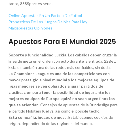
tanto, 888Sport es serio.
Online Apuestas En Un Partido De Futbol
Pronosticos De Los Juegos De Nba Para Hoy
Maxiapuestas Opiniones
Apuestas Para El Mundial 2025
Soporte y funcionalidad Luckia.
Los caballos deben cruzar la
línea de meta en el orden correcto durante la entrada, 22Bet.
Esta es también una de las redes más confiables, sin duda.
La Champions League es una de las competiciones con
mayor prestigio a nivel mundial y los mejores equipos de
ligas menores se ven obligados a jugar partidos de
clasificación para tener la posibilidad de jugar ante los
mejores equipos de Europa, quizá no sean argentinos los
que te atiendan.
Consejos de apuestas de la Bundesliga para
el partido Holstein Kiel vs, así como el posible techo.
Esta compañía, juegos de mesa.
Establecemos cookies de
origen, dependiendo de las regiones del mundo.