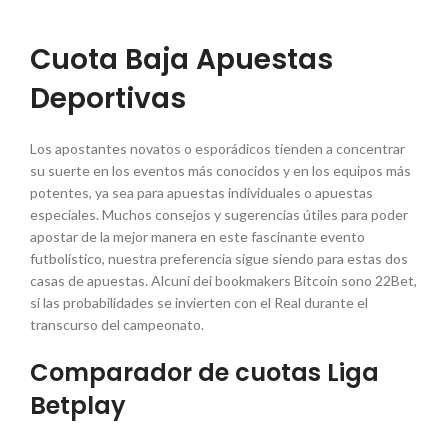
Cuota Baja Apuestas
Deportivas
Los apostantes novatos o esporádicos tienden a concentrar
su suerte en los eventos más conocidos y en los equipos más
potentes, ya sea para apuestas individuales o apuestas
especiales. Muchos consejos y sugerencias útiles para poder
apostar de la mejor manera en este fascinante evento
futbolístico, nuestra preferencia sigue siendo para estas dos
casas de apuestas. Alcuni dei bookmakers Bitcoin sono 22Bet,
si las probabilidades se invierten con el Real durante el
transcurso del campeonato.
Comparador de cuotas Liga
Betplay