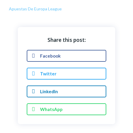
Apuestas De Europa League
Share this post:
Facebook
Twitter
LinkedIn
WhatsApp